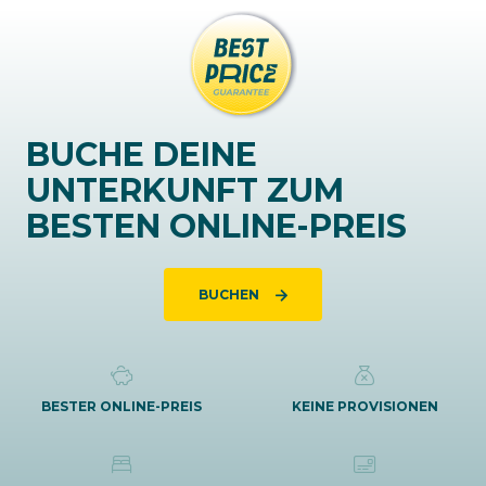
BUCHE DEINE
UNTERKUNFT ZUM
BESTEN ONLINE-PREIS
BUCHEN
BESTER ONLINE-PREIS
KEINE PROVISIONEN