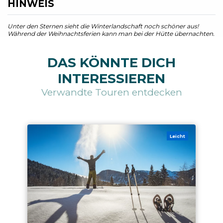
HINWEIS
Unter den Sternen sieht die Winterlandschaft noch schöner aus!
Während der Weihnachtsferien kann man bei der Hütte übernachten.
DAS KÖNNTE DICH
INTERESSIEREN
Verwandte Touren entdecken
Leicht