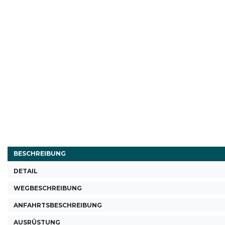
BESCHREIBUNG
DETAIL
WEGBESCHREIBUNG
ANFAHRTSBESCHREIBUNG
AUSRÜSTUNG