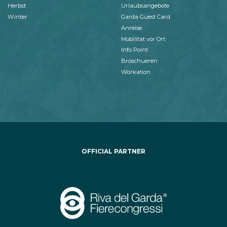
Herbst
Urlaubsangebote
Winter
Garda Guest Card
Anreise
Mobilität vor Ort
Info Point
Broschueren
Workation
OFFICIAL PARTNER