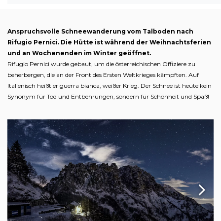
Anspruchsvolle Schneewanderung vom Talboden nach
Rifugio Pernici. Die Hütte ist während der Weihnachtsferien
und an Wochenenden im Winter geöffnet.
Rifugio Pernici wurde gebaut, um die österreichischen Offiziere zu
beherbergen, die an der Front des Ersten Weltkrieges kämpften. Auf
Italienisch heißt er guerra bianca, weißer Krieg. Der Schnee ist heute kein
Synonym für Tod und Entbehrungen, sondern für Schönheit und Spaß!