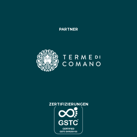
PARTNER
ZERTIFIZIERUNGEN