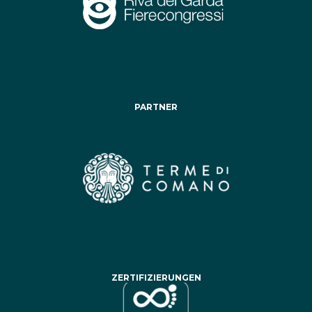
PARTNER
ZERTIFIZIERUNGEN