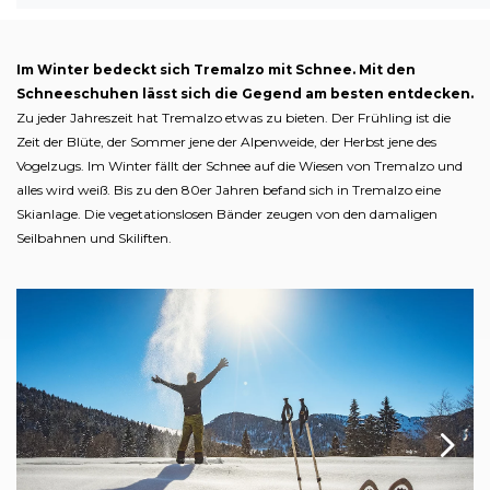
Im Winter bedeckt sich Tremalzo mit Schnee. Mit den
Schneeschuhen lässt sich die Gegend am besten entdecken.
Zu jeder Jahreszeit hat Tremalzo etwas zu bieten. Der Frühling ist die
Zeit der Blüte, der Sommer jene der Alpenweide, der Herbst jene des
Vogelzugs. Im Winter fällt der Schnee auf die Wiesen von Tremalzo und
alles wird weiß. Bis zu den 80er Jahren befand sich in Tremalzo eine
Skianlage. Die vegetationslosen Bänder zeugen von den damaligen
Seilbahnen und Skiliften.