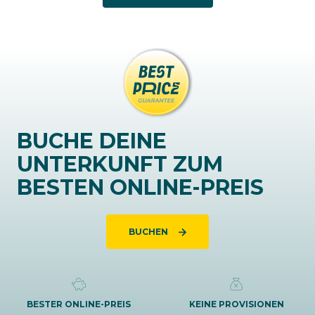
BUCHE DEINE
UNTERKUNFT ZUM
BESTEN ONLINE-PREIS
BUCHEN
BESTER ONLINE-PREIS
KEINE PROVISIONEN