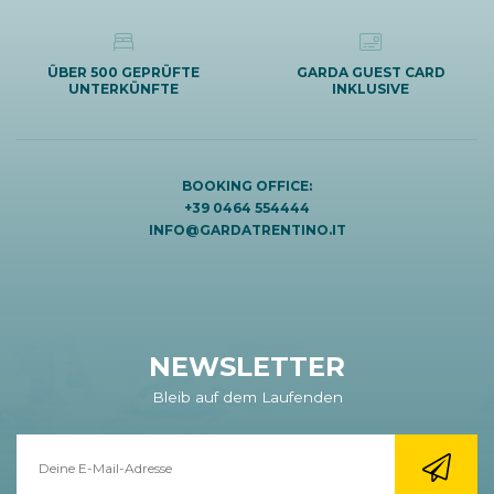
ÜBER 500 GEPRÜFTE
GARDA GUEST CARD
UNTERKÜNFTE
INKLUSIVE
BOOKING OFFICE:
+39 0464 554444
INFO@GARDATRENTINO.IT
NEWSLETTER
Bleib auf dem Laufenden