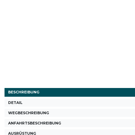
BESCHREIBUNG
DETAIL
WEGBESCHREIBUNG
ANFAHRTSBESCHREIBUNG
AUSRÜSTUNG