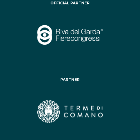
OFFICIAL PARTNER
PARTNER