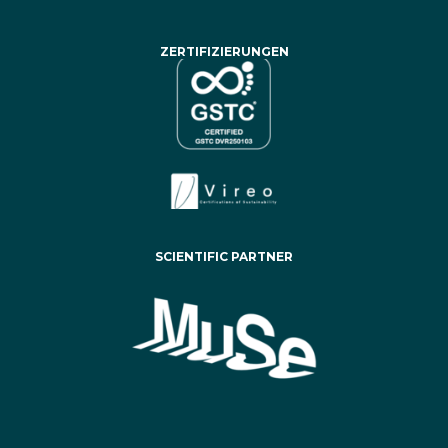
ZERTIFIZIERUNGEN
SCIENTIFIC PARTNER