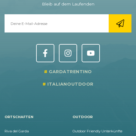
Bleib auf dem Laufenden
GARDATRENTINO
ITALIANOUTDOOR
ORTSCHAFTEN
OUTDOOR
Riva del Garda
Outdoor Friendly Unterkünfte