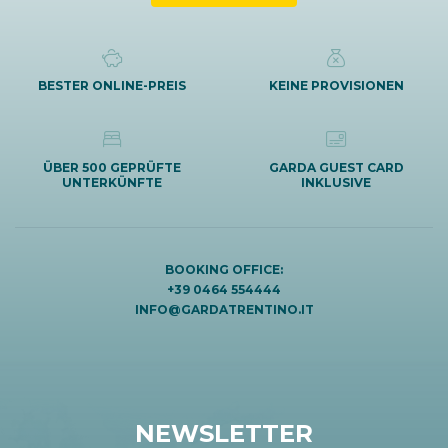
BESTER ONLINE-PREIS
KEINE PROVISIONEN
ÜBER 500 GEPRÜFTE
GARDA GUEST CARD
UNTERKÜNFTE
INKLUSIVE
BOOKING OFFICE:
+39 0464 554444
INFO@GARDATRENTINO.IT
NEWSLETTER