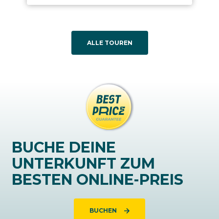
ALLE TOUREN
BUCHE DEINE
UNTERKUNFT ZUM
BESTEN ONLINE-PREIS
BUCHEN