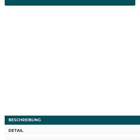
BESCHREIBUNG
DETAIL