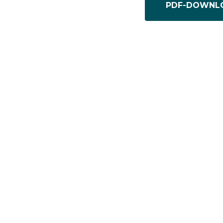
PDF-DOWNL