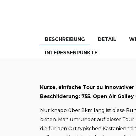
BESCHREIBUNG
DETAIL
W
INTERESSENPUNKTE
Kurze, einfache Tour zu innovativer 
Beschilderung: 755. Open Air Galley 
Nur knapp über 8km lang ist diese Run
bieten. Man umrundet auf dieser Tour
die für den Ort typischen Kastanienhai