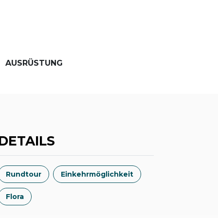
AUSRÜSTUNG
DETAILS
Rundtour
Einkehrmöglichkeit
Flora