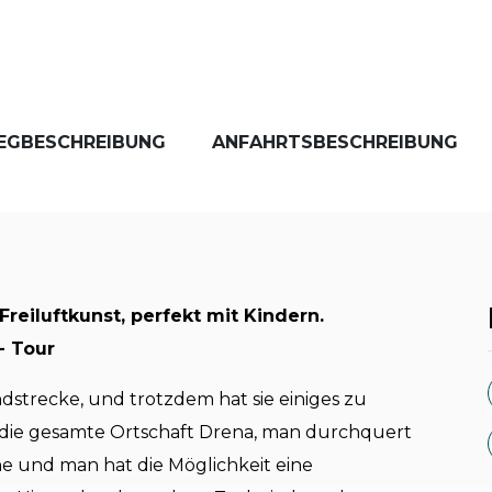
EGBESCHREIBUNG
ANFAHRTSBESCHREIBUNG
Freiluftkunst, perfekt mit Kindern.
- Tour
dstrecke, und trotzdem hat sie einiges zu
 die gesamte Ortschaft Drena, man durchquert
ne und man hat die Möglichkeit eine