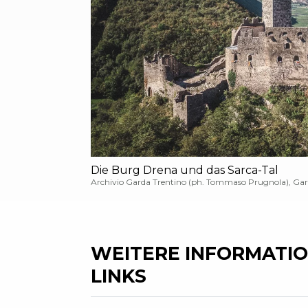
Die Burg Drena und das Sarca-Tal
Archivio Garda Trentino (ph. Tommaso Prugnola), Gar
WEITERE INFORMATIO
LINKS