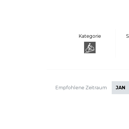
Kategorie
S
Empfohlene Zeitraum
JAN