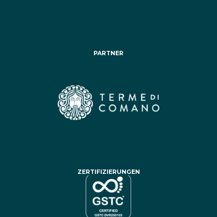
PARTNER
ZERTIFIZIERUNGEN