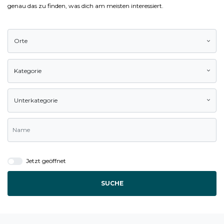
genau das zu finden, was dich am meisten interessiert.
Orte
Kategorie
Unterkategorie
Jetzt geöffnet
SUCHE