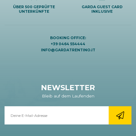
ÜBER 500 GEPRÜFTE
GARDA GUEST CARD
UNTERKÜNFTE
INKLUSIVE
BOOKING OFFICE:
+39 0464 554444
INFO@GARDATRENTINO.IT
NEWSLETTER
Bleib auf dem Laufenden