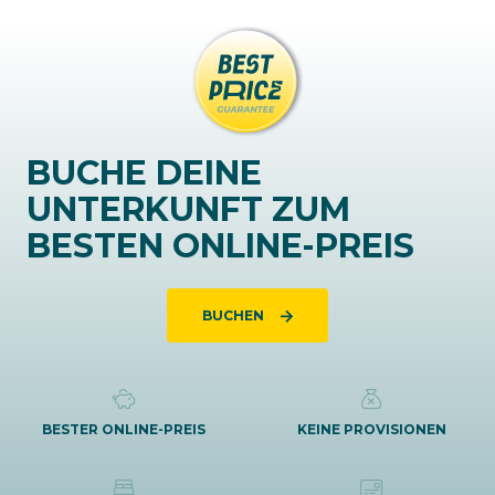
BUCHE DEINE
UNTERKUNFT ZUM
BESTEN ONLINE-PREIS
BUCHEN
BESTER ONLINE-PREIS
KEINE PROVISIONEN