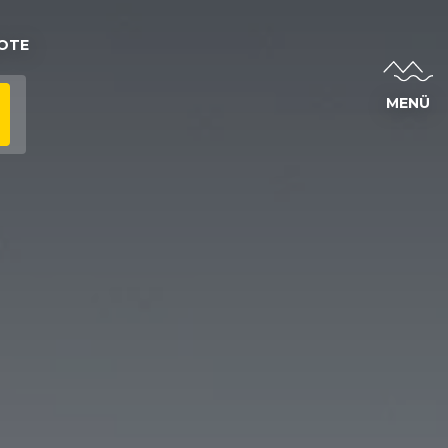
OTE
MENÜ