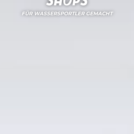
Shops
FÜR WASSERSPORTLER GEMACHT