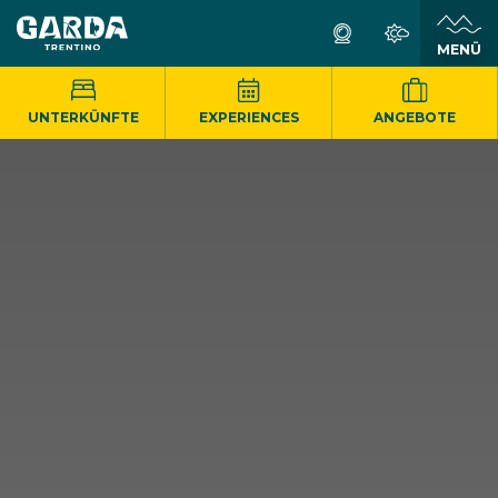
MENÜ
UNTERKÜNFTE
EXPERIENCES
ANGEBOTE