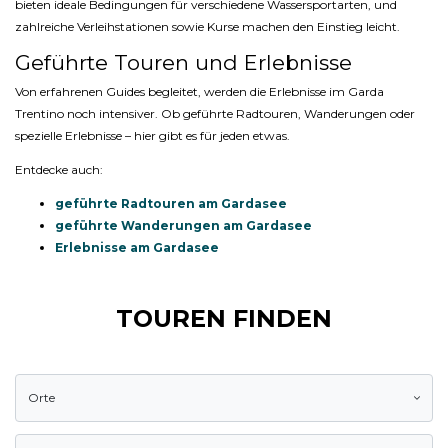
bieten ideale Bedingungen für verschiedene Wassersportarten, und
zahlreiche Verleihstationen sowie Kurse machen den Einstieg leicht.
Geführte Touren und Erlebnisse
Von erfahrenen Guides begleitet, werden die Erlebnisse im Garda
Trentino noch intensiver. Ob geführte Radtouren, Wanderungen oder
spezielle Erlebnisse – hier gibt es für jeden etwas.
Entdecke auch:
geführte Radtouren am Gardasee
geführte Wanderungen am Gardasee
Erlebnisse am Gardasee
TOUREN FINDEN
Orte