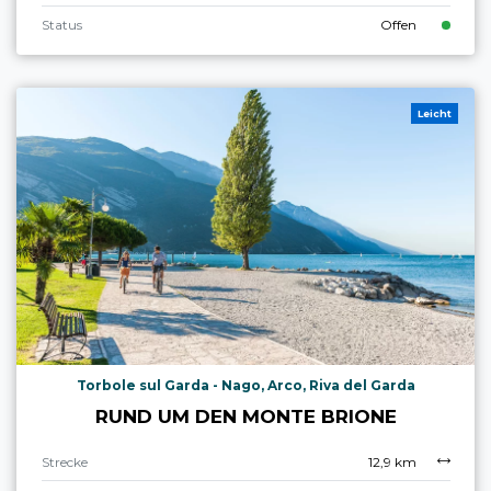
Status
Offen
Leicht
Torbole sul Garda - Nago, Arco, Riva del Garda
RUND UM DEN MONTE BRIONE
Strecke
12,9 km