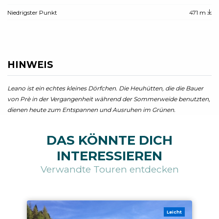
Niedrigster Punkt
471 m
HINWEIS
Leano ist ein echtes kleines Dörfchen. Die Heuhütten, die die Bauer
von Prè in der Vergangenheit während der Sommerweide benutzten,
dienen heute zum Entspannen und Ausruhen im Grünen.
DAS KÖNNTE DICH
INTERESSIEREN
Verwandte Touren entdecken
Leicht