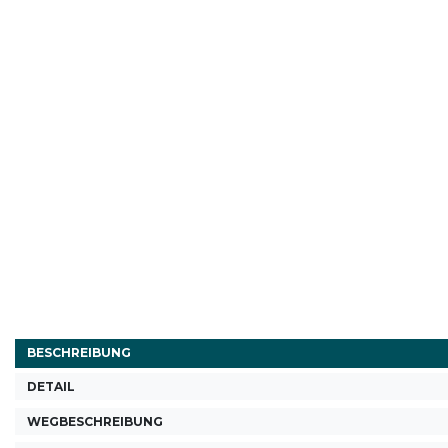
BESCHREIBUNG
DETAIL
WEGBESCHREIBUNG