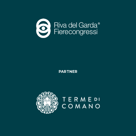
PARTNER