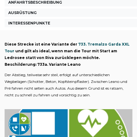
ANFAHRTSBESCHREIBUNG
AUSRÜSTUNG
INTERESSENPUNKTE
Diese Strecke ist eine Variante der
733. Tremalzo Garda XXL
Tour
und gilt als ideal, wenn man die Tour mit Start am
Ledrosee statt von Riva zurücklegen möchte.
Beschilderung: 733a. Variante Leano
Der Abstieg, teilweise sehr steil, erfolgt auf unterschiedlichen
Wegbelägen (Schotter, Beton, Kopfsteinpflaster). Zwischen Leano und
Prè fahren nicht selten auch Autos. Aus diesem Grund ist es ratsam,
nicht zu schnell zu fahren und vorsichtig zu sein.