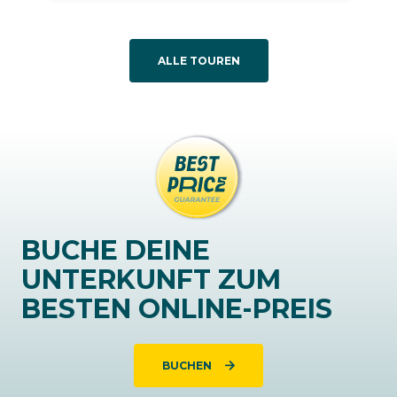
ALLE TOUREN
BUCHE DEINE
UNTERKUNFT ZUM
BESTEN ONLINE-PREIS
BUCHEN