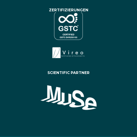
ZERTIFIZIERUNGEN
SCIENTIFIC PARTNER