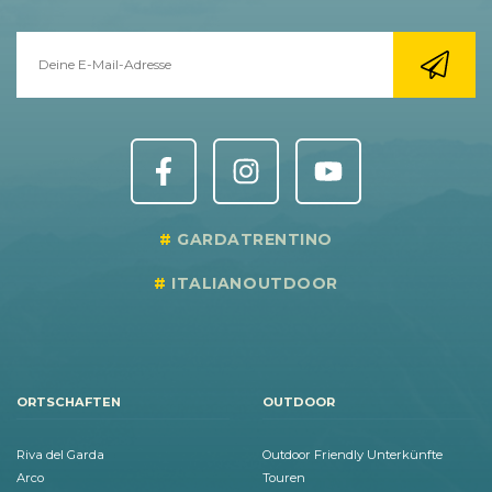
GARDATRENTINO
ITALIANOUTDOOR
ORTSCHAFTEN
OUTDOOR
Riva del Garda
Outdoor Friendly Unterkünfte
Arco
Touren