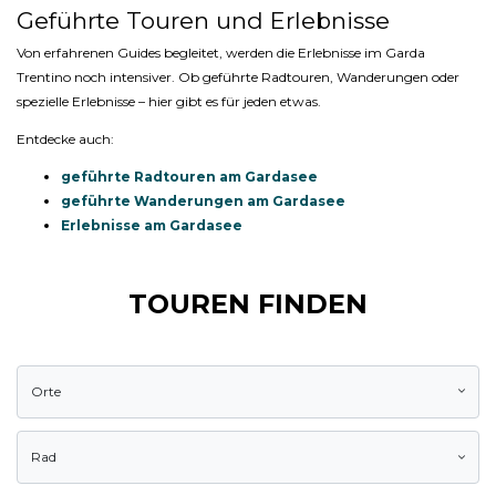
Geführte Touren und Erlebnisse
Von erfahrenen Guides begleitet, werden die Erlebnisse im Garda
Trentino noch intensiver. Ob geführte Radtouren, Wanderungen oder
spezielle Erlebnisse – hier gibt es für jeden etwas.
Entdecke auch:
geführte Radtouren am Gardasee
geführte Wanderungen am Gardasee
Erlebnisse am Gardasee
TOUREN FINDEN
Orte
Rad