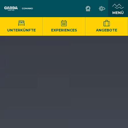
MENÜ
UNTERKÜNFTE
EXPERIENCES
ANGEBOTE