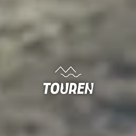
Touren