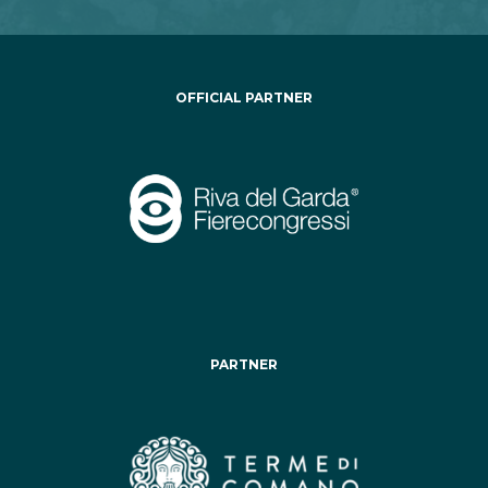
OFFICIAL PARTNER
PARTNER