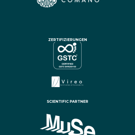
ZERTIFIZIERUNGEN
SCIENTIFIC PARTNER