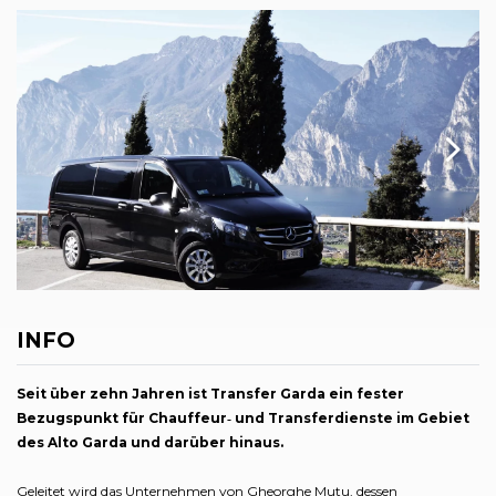
INFO
Seit über zehn Jahren ist Transfer Garda ein fester
Bezugspunkt für Chauffeur‑ und Transferdienste im Gebiet
des Alto Garda und darüber hinaus.
Geleitet wird das Unternehmen von Gheorghe Mutu, dessen