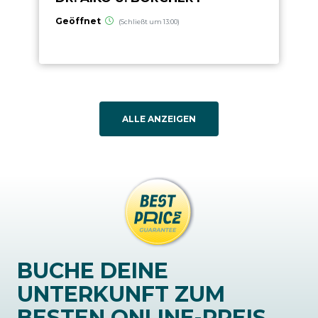
Geöffnet
(Schließt um 13:00)
ALLE ANZEIGEN
BUCHE DEINE
UNTERKUNFT ZUM
BESTEN ONLINE-PREIS