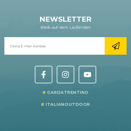
NEWSLETTER
Bleib auf dem Laufenden
GARDATRENTINO
ITALIANOUTDOOR