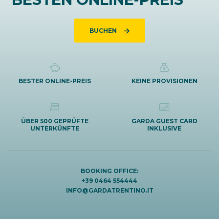
BUCHEN
BESTER ONLINE-PREIS
KEINE PROVISIONEN
ÜBER 500 GEPRÜFTE
GARDA GUEST CARD
UNTERKÜNFTE
INKLUSIVE
BOOKING OFFICE:
+39 0464 554444
INFO@GARDATRENTINO.IT