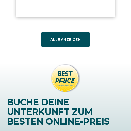
ALLE ANZEIGEN
BUCHE DEINE
UNTERKUNFT ZUM
BESTEN ONLINE-PREIS