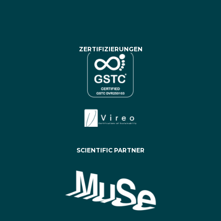
ZERTIFIZIERUNGEN
SCIENTIFIC PARTNER