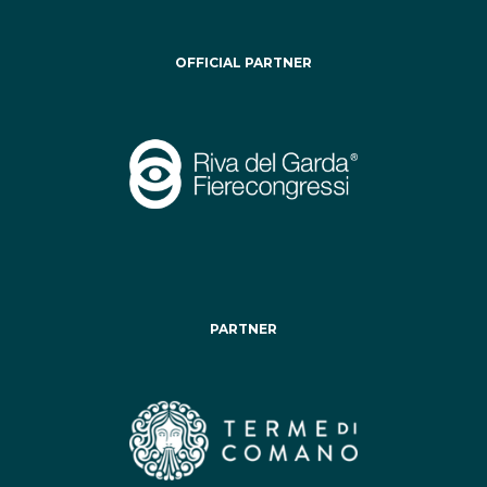
OFFICIAL PARTNER
PARTNER