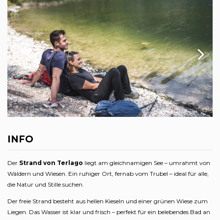
INFO
Der
Strand von Terlago
liegt am gleichnamigen See – umrahmt von
Wäldern und Wiesen. Ein ruhiger Ort, fernab vom Trubel – ideal für alle,
die Natur und Stille suchen.
Der freie Strand besteht aus hellen Kieseln und einer grünen Wiese zum
Liegen. Das Wasser ist klar und frisch – perfekt für ein belebendes Bad an