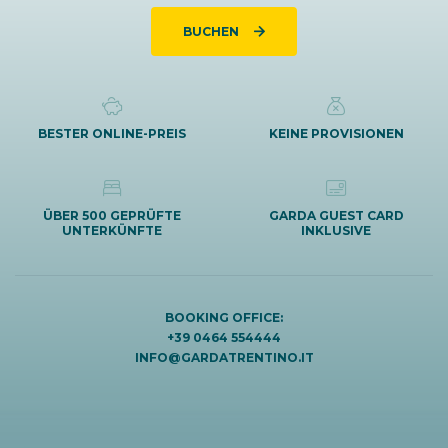
BUCHEN
BESTER ONLINE-PREIS
KEINE PROVISIONEN
ÜBER 500 GEPRÜFTE
GARDA GUEST CARD
UNTERKÜNFTE
INKLUSIVE
BOOKING OFFICE:
+39 0464 554444
INFO@GARDATRENTINO.IT