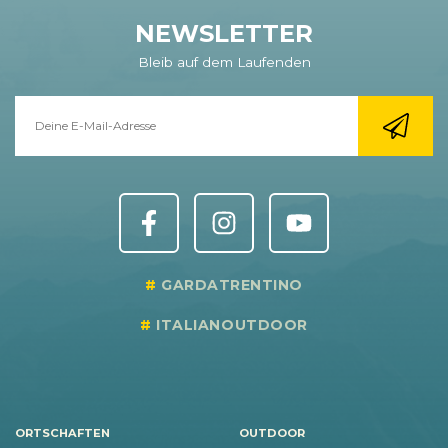
NEWSLETTER
Bleib auf dem Laufenden
GARDATRENTINO
ITALIANOUTDOOR
ORTSCHAFTEN
OUTDOOR