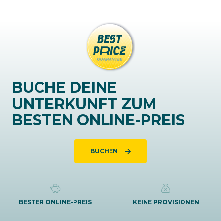
BUCHE DEINE
UNTERKUNFT ZUM
BESTEN ONLINE-PREIS
BUCHEN
BESTER ONLINE-PREIS
KEINE PROVISIONEN