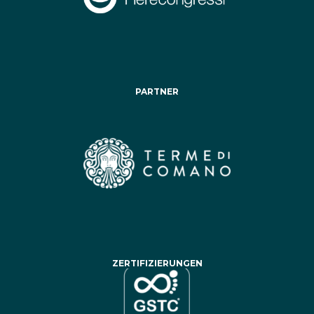
PARTNER
ZERTIFIZIERUNGEN