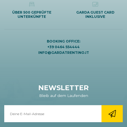
ÜBER 500 GEPRÜFTE
GARDA GUEST CARD
UNTERKÜNFTE
INKLUSIVE
BOOKING OFFICE:
+39 0464 554444
INFO@GARDATRENTINO.IT
NEWSLETTER
Bleib auf dem Laufenden