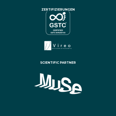
ZERTIFIZIERUNGEN
SCIENTIFIC PARTNER