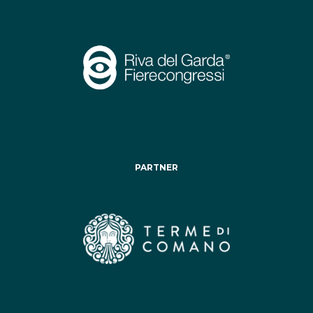
PARTNER