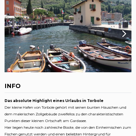
INFO
Das absolute Highlight eines Urlaubs in Torbole
Der kleine Hafen von Torbole gehört mit seinen bunten Häuschen und
dem malerischen Zollgebäude zweifellos zu den charakteristischsten
Punkten dieser kleinen Ortschaft am Gardasee.
Hier liegen heute noch zahlreiche Boote, die von den Einheimischen zum
Fischen genutzt werden und einen beliebten Hintergrund für