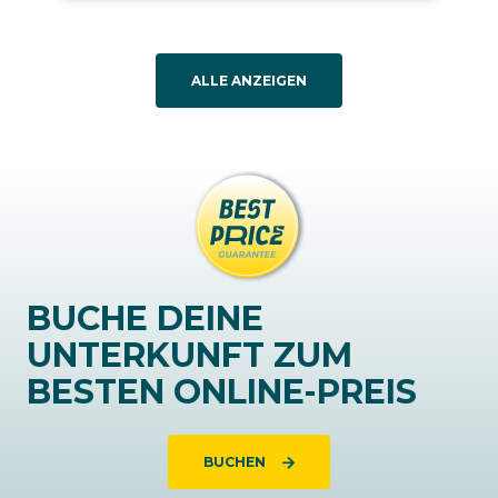
ALLE ANZEIGEN
BUCHE DEINE
UNTERKUNFT ZUM
BESTEN ONLINE-PREIS
BUCHEN