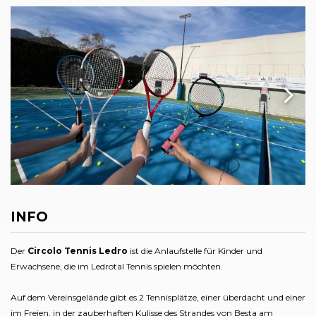
INFO
Der
Circolo Tennis Ledro
ist die Anlaufstelle für Kinder und
Erwachsene, die im Ledrotal Tennis spielen möchten.
Auf dem Vereinsgelände gibt es 2 Tennisplätze, einer überdacht und einer
im Freien, in der zauberhaften Kulisse des Strandes von Besta am