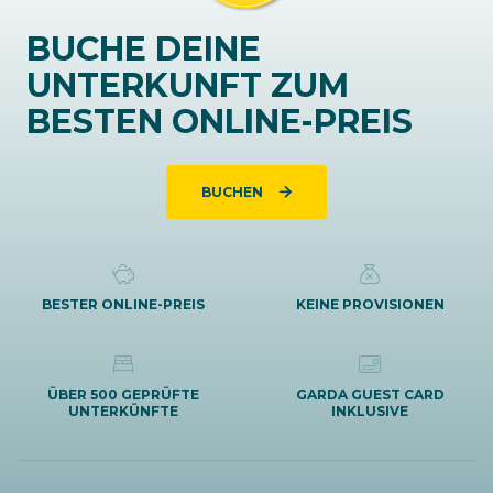
BUCHE DEINE
UNTERKUNFT ZUM
BESTEN ONLINE-PREIS
BUCHEN
BESTER ONLINE-PREIS
KEINE PROVISIONEN
ÜBER 500 GEPRÜFTE
GARDA GUEST CARD
UNTERKÜNFTE
INKLUSIVE