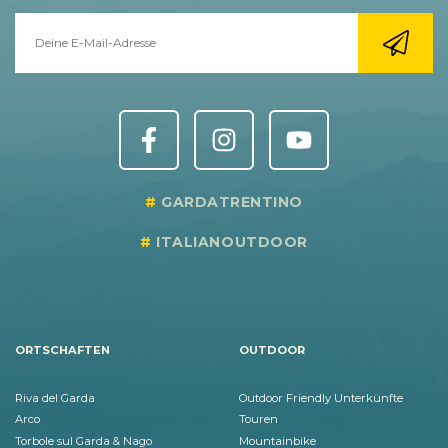
GARDATRENTINO
ITALIANOUTDOOR
ORTSCHAFTEN
OUTDOOR
Riva del Garda
Outdoor Friendly Unterkünfte
Arco
Touren
Torbole sul Garda & Nago
Mountainbike