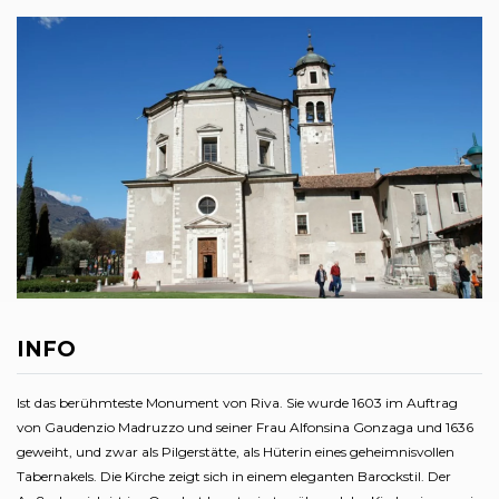
INFO
Ist das berühmteste Monument von Riva. Sie wurde 1603 im Auftrag
von Gaudenzio Madruzzo und seiner Frau Alfonsina Gonzaga und 1636
geweiht, und zwar als Pilgerstätte, als Hüterin eines geheimnisvollen
Tabernakels. Die Kirche zeigt sich in einem eleganten Barockstil. Der