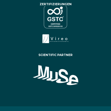
ZERTIFIZIERUNGEN
SCIENTIFIC PARTNER