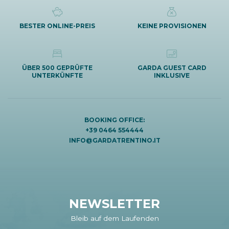
BESTER ONLINE-PREIS
KEINE PROVISIONEN
ÜBER 500 GEPRÜFTE
GARDA GUEST CARD
UNTERKÜNFTE
INKLUSIVE
BOOKING OFFICE:
+39 0464 554444
INFO@GARDATRENTINO.IT
NEWSLETTER
Bleib auf dem Laufenden