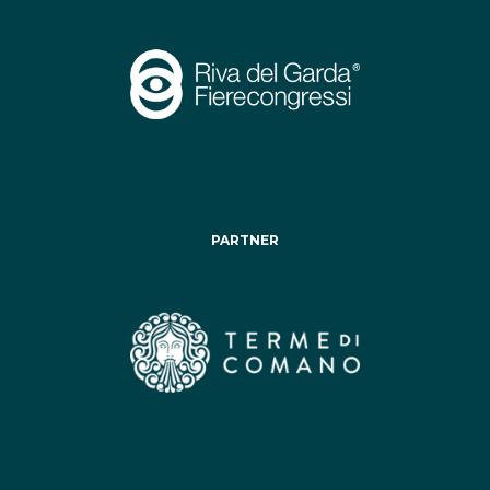
PARTNER