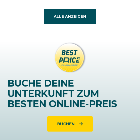
ALLE ANZEIGEN
BUCHE DEINE
UNTERKUNFT ZUM
BESTEN ONLINE-PREIS
BUCHEN