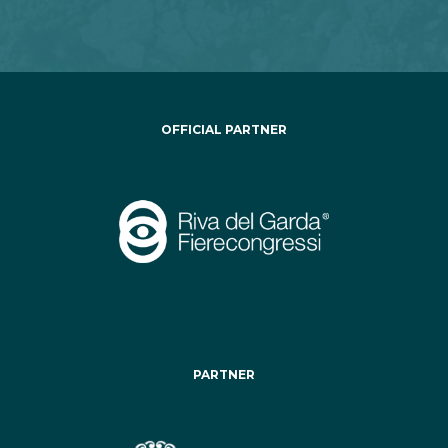
OFFICIAL PARTNER
PARTNER