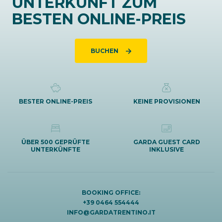
UNTERKUNFT ZUM
BESTEN ONLINE-PREIS
BUCHEN
BESTER ONLINE-PREIS
KEINE PROVISIONEN
ÜBER 500 GEPRÜFTE
GARDA GUEST CARD
UNTERKÜNFTE
INKLUSIVE
BOOKING OFFICE:
+39 0464 554444
INFO@GARDATRENTINO.IT