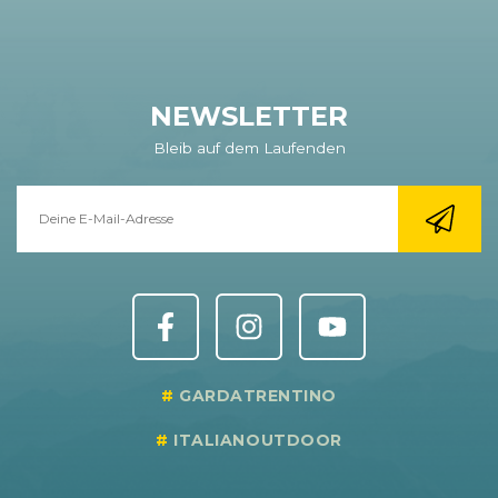
NEWSLETTER
Bleib auf dem Laufenden
GARDATRENTINO
ITALIANOUTDOOR