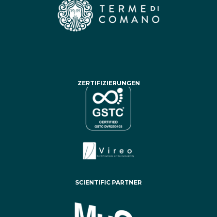
ZERTIFIZIERUNGEN
SCIENTIFIC PARTNER