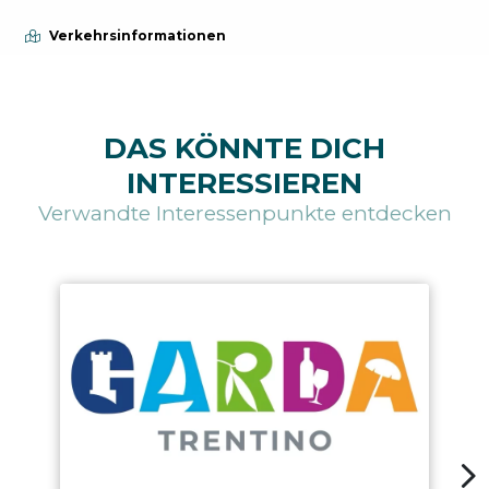
Verkehrsinformationen
DAS KÖNNTE DICH
INTERESSIEREN
Verwandte Interessenpunkte entdecken