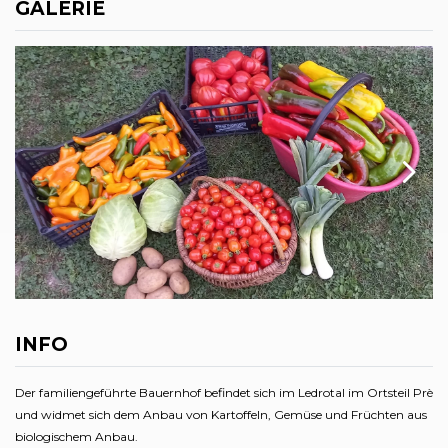
GALERIE
INFO
Der familiengeführte Bauernhof befindet sich im Ledrotal im Ortsteil Prè
und widmet sich dem Anbau von Kartoffeln, Gemüse und Früchten aus
biologischem Anbau.