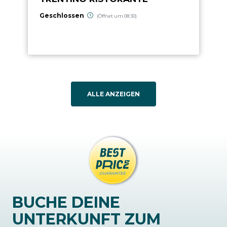
Geschlossen
(Öffnet um 08:30)
ALLE ANZEIGEN
BUCHE DEINE
UNTERKUNFT ZUM