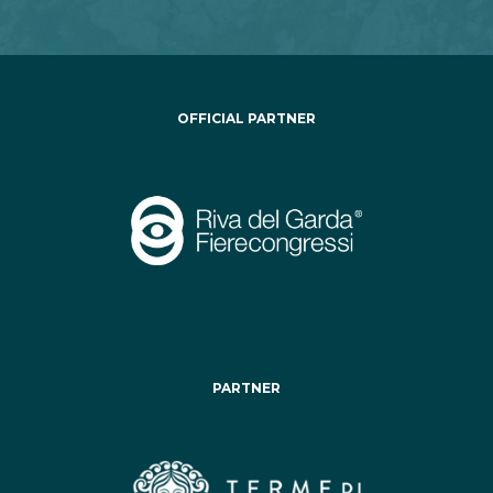
OFFICIAL PARTNER
PARTNER