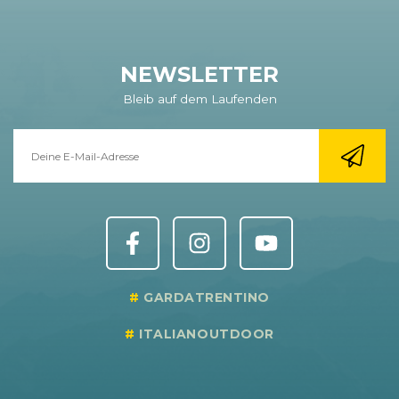
NEWSLETTER
Bleib auf dem Laufenden
GARDATRENTINO
ITALIANOUTDOOR