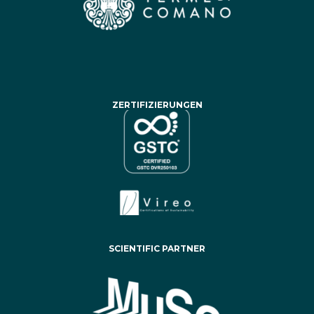
ZERTIFIZIERUNGEN
SCIENTIFIC PARTNER