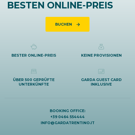
BESTEN ONLINE-PREIS
BUCHEN
BESTER ONLINE-PREIS
KEINE PROVISIONEN
ÜBER 500 GEPRÜFTE
GARDA GUEST CARD
UNTERKÜNFTE
INKLUSIVE
BOOKING OFFICE:
+39 0464 554444
INFO@GARDATRENTINO.IT