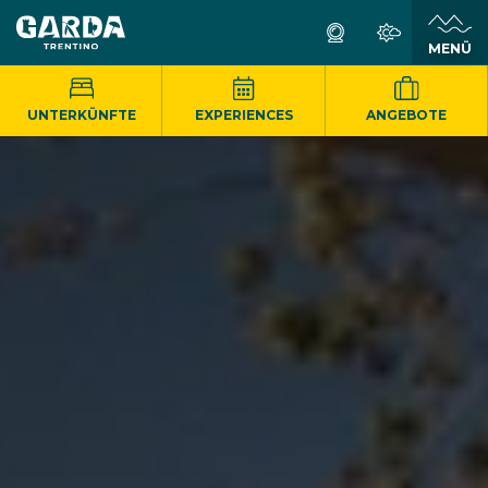
MENÜ
UNTERKÜNFTE
EXPERIENCES
ANGEBOTE