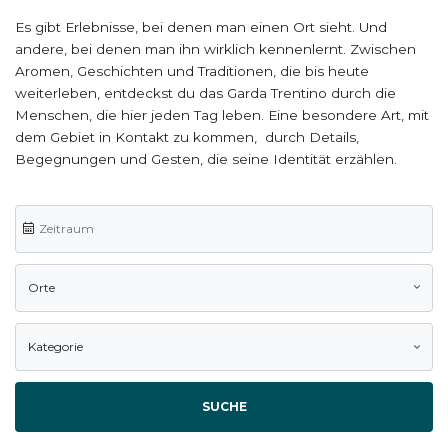
Es gibt Erlebnisse, bei denen man einen Ort sieht. Und
andere, bei denen man ihn wirklich kennenlernt. Zwischen
Aromen, Geschichten und Traditionen, die bis heute
weiterleben, entdeckst du das Garda Trentino durch die
Menschen, die hier jeden Tag leben. Eine besondere Art, mit
dem Gebiet in Kontakt zu kommen, durch Details,
Begegnungen und Gesten, die seine Identität erzählen.
Orte
Kategorie
SUCHE