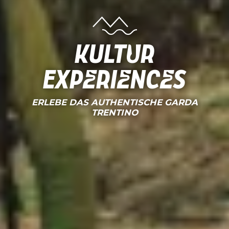
KULTUR
EXPERIENCES
ERLEBE DAS AUTHENTISCHE GARDA
TRENTINO