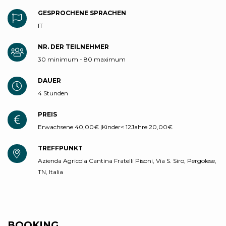
GESPROCHENE SPRACHEN
IT
NR. DER TEILNEHMER
30 minimum - 80 maximum
DAUER
4 Stunden
PREIS
Erwachsene 40,00€ |Kinder< 12Jahre 20,00€
TREFFPUNKT
Azienda Agricola Cantina Fratelli Pisoni, Via S. Siro, Pergolese,
TN, Italia
BOOKING