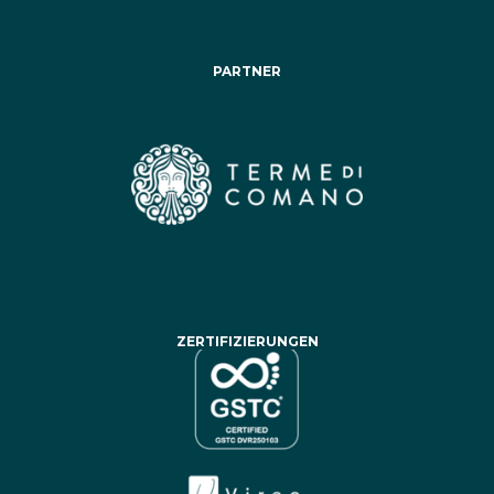
PARTNER
ZERTIFIZIERUNGEN