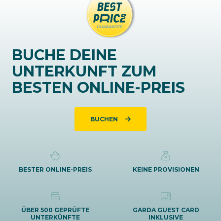
BUCHE DEINE
UNTERKUNFT ZUM
BESTEN ONLINE-PREIS
BUCHEN
BESTER ONLINE-PREIS
KEINE PROVISIONEN
ÜBER 500 GEPRÜFTE
GARDA GUEST CARD
UNTERKÜNFTE
INKLUSIVE