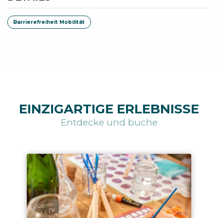
Barrierefreiheit Mobilität
EINZIGARTIGE ERLEBNISSE
Entdecke und buche