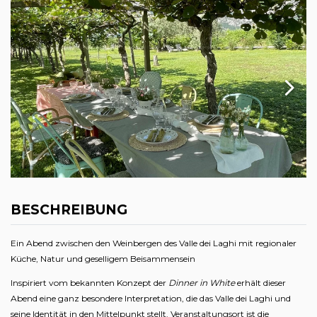
BESCHREIBUNG
Ein Abend zwischen den Weinbergen des Valle dei Laghi mit regionaler
Küche, Natur und geselligem Beisammensein
Inspiriert vom bekannten Konzept der
Dinner in White
erhält dieser
Abend eine ganz besondere Interpretation, die das Valle dei Laghi und
seine Identität in den Mittelpunkt stellt. Veranstaltungsort ist die