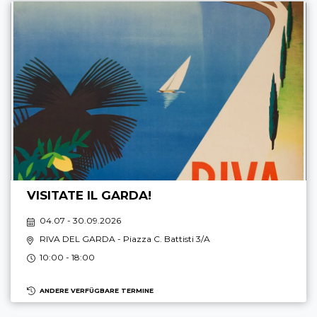
VISITATE IL GARDA!
04.07 - 30.09.2026
RIVA DEL GARDA
- Piazza C. Battisti 3/A
10:00 - 18:00
ANDERE VERFÜGBARE TERMINE