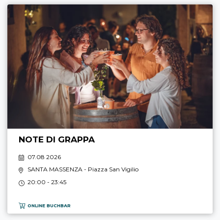
NOTE DI GRAPPA
07.08 2026
SANTA MASSENZA
- Piazza San Vigilio
20:00 - 23:45
ONLINE BUCHBAR