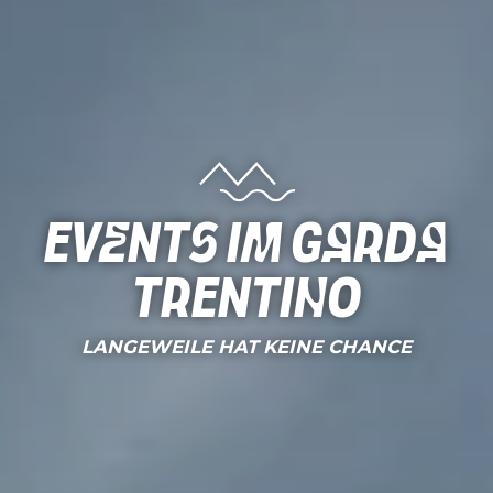
Events im Garda
Trentino
LANGEWEILE HAT KEINE CHANCE