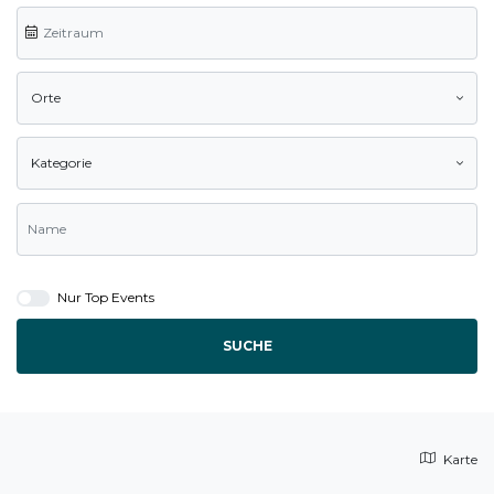
Orte
Kategorie
Nur Top Events
SUCHE
Karte