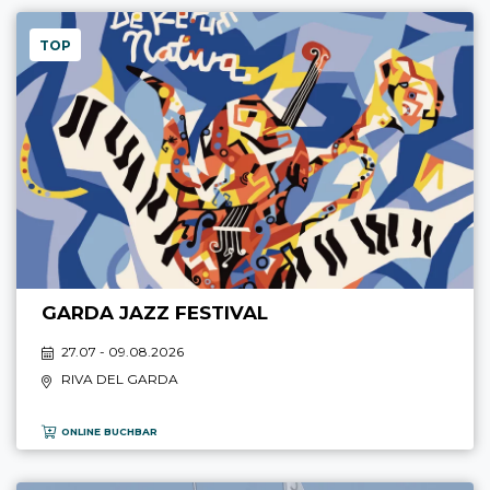
TOP
GARDA JAZZ FESTIVAL
27.07 - 09.08.2026
RIVA DEL GARDA
ONLINE BUCHBAR