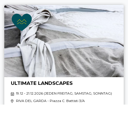
ULTIMATE LANDSCAPES
19.12 - 21.12.2026 (
JEDEN FREITAG, SAMSTAG, SONNTAG
)
RIVA DEL GARDA
- Piazza C. Battisti 3/A
10:00 - 18:00