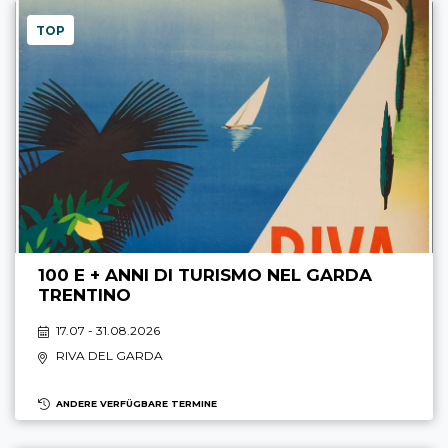
TOP
100 E + ANNI DI TURISMO NEL GARDA
TRENTINO
17.07 - 31.08.2026
RIVA DEL GARDA
ANDERE VERFÜGBARE TERMINE