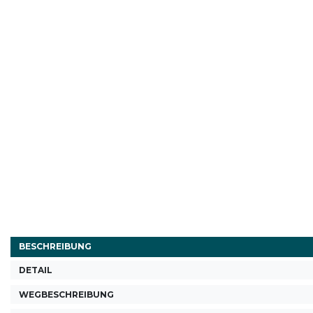
BESCHREIBUNG
DETAIL
WEGBESCHREIBUNG