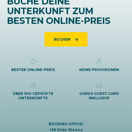
BUCHE DEINE
UNTERKUNFT ZUM
BESTEN ONLINE-PREIS
BUCHEN
BESTER ONLINE-PREIS
KEINE PROVISIONEN
ÜBER 500 GEPRÜFTE
GARDA GUEST CARD
UNTERKÜNFTE
INKLUSIVE
BOOKING OFFICE:
+39 0464 554444