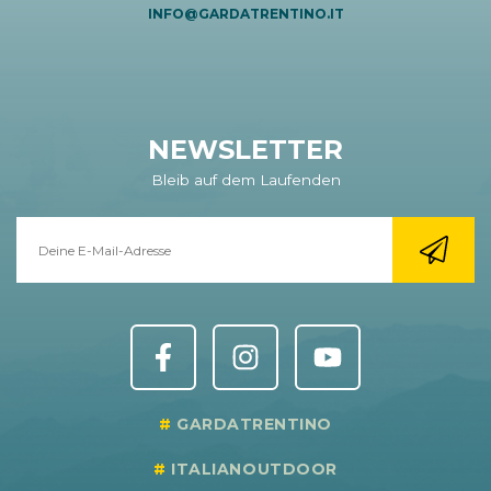
INFO@GARDATRENTINO.IT
NEWSLETTER
Bleib auf dem Laufenden
GARDATRENTINO
ITALIANOUTDOOR