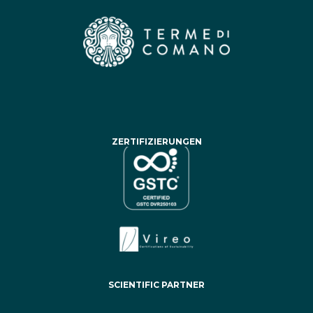
ZERTIFIZIERUNGEN
SCIENTIFIC PARTNER