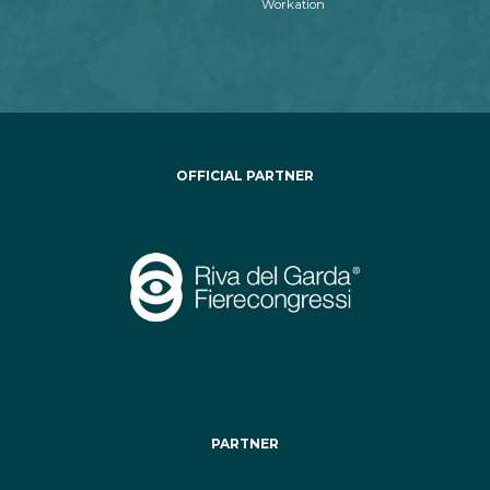
Workation
OFFICIAL PARTNER
PARTNER