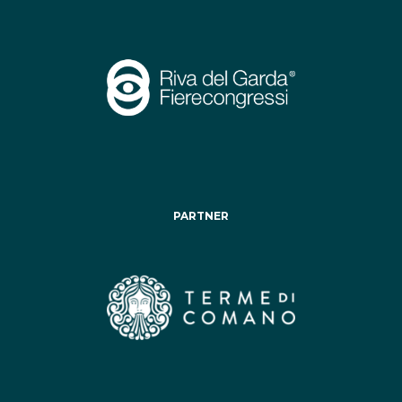
PARTNER