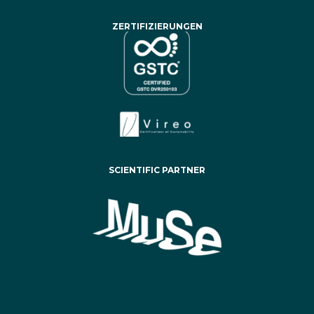
ZERTIFIZIERUNGEN
SCIENTIFIC PARTNER