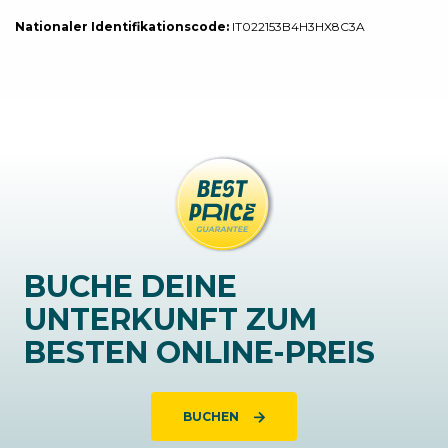
Nationaler Identifikationscode:
IT022153B4H3HX8C3A
BUCHE DEINE
UNTERKUNFT ZUM
BESTEN ONLINE-PREIS
BUCHEN