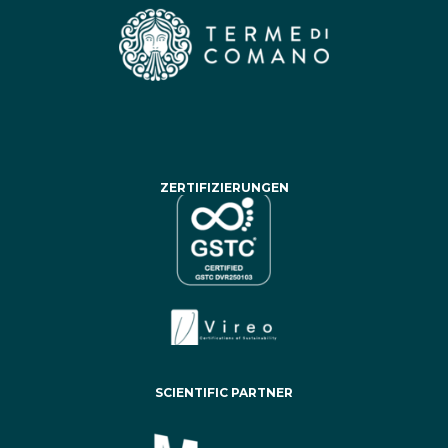
ZERTIFIZIERUNGEN
SCIENTIFIC PARTNER