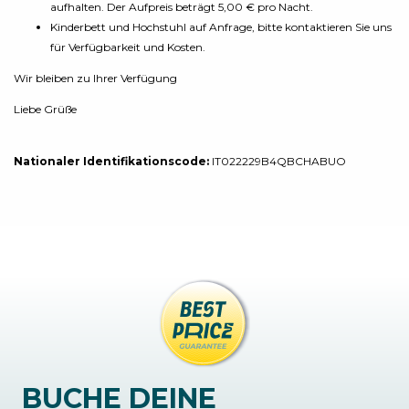
aufhalten. Der Aufpreis beträgt 5,00 € pro Nacht.
Kinderbett und Hochstuhl auf Anfrage, bitte kontaktieren Sie uns
für Verfügbarkeit und Kosten.
Wir bleiben zu Ihrer Verfügung
Liebe Grüße
Nationaler Identifikationscode:
IT022229B4QBCHABUO
BUCHE DEINE