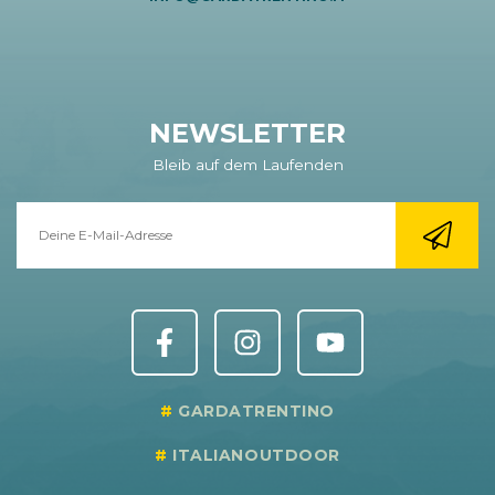
NEWSLETTER
Bleib auf dem Laufenden
GARDATRENTINO
ITALIANOUTDOOR