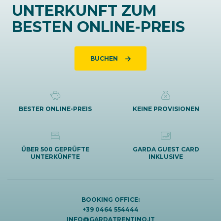
UNTERKUNFT ZUM
BESTEN ONLINE-PREIS
BUCHEN
BESTER ONLINE-PREIS
KEINE PROVISIONEN
ÜBER 500 GEPRÜFTE
GARDA GUEST CARD
UNTERKÜNFTE
INKLUSIVE
BOOKING OFFICE:
+39 0464 554444
INFO@GARDATRENTINO.IT