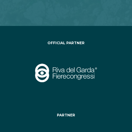
OFFICIAL PARTNER
PARTNER