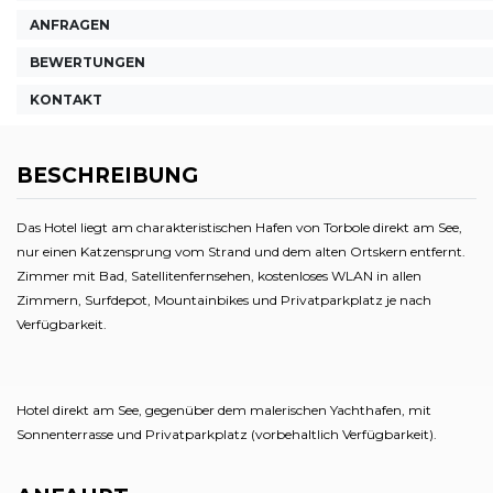
ANFRAGEN
BEWERTUNGEN
KONTAKT
BESCHREIBUNG
Das Hotel liegt am charakteristischen Hafen von Torbole direkt am See,
nur einen Katzensprung vom Strand und dem alten Ortskern entfernt.
Zimmer mit Bad, Satellitenfernsehen, kostenloses WLAN in allen
Zimmern, Surfdepot, Mountainbikes und Privatparkplatz je nach
Verfügbarkeit.
Hotel direkt am See, gegenüber dem malerischen Yachthafen, mit
Sonnenterrasse und Privatparkplatz (vorbehaltlich Verfügbarkeit).