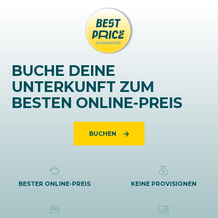
BUCHE DEINE
UNTERKUNFT ZUM
BESTEN ONLINE-PREIS
BUCHEN
BESTER ONLINE-PREIS
KEINE PROVISIONEN