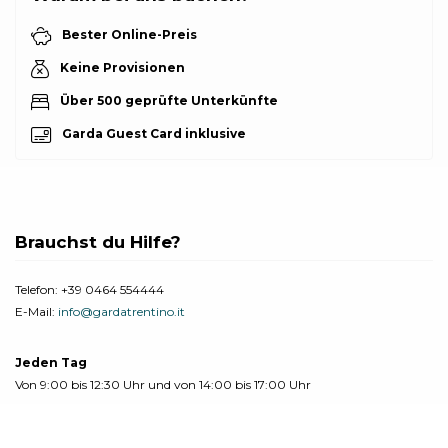
Bester Online-Preis
Keine Provisionen
Über 500 geprüfte Unterkünfte
Garda Guest Card inklusive
Brauchst du Hilfe?
Telefon:
+39 0464 554444
E-Mail:
info@gardatrentino.it
Jeden Tag
Von 9:00 bis 12:30 Uhr und von 14:00 bis 17:00 Uhr