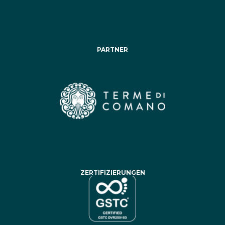
PARTNER
ZERTIFIZIERUNGEN