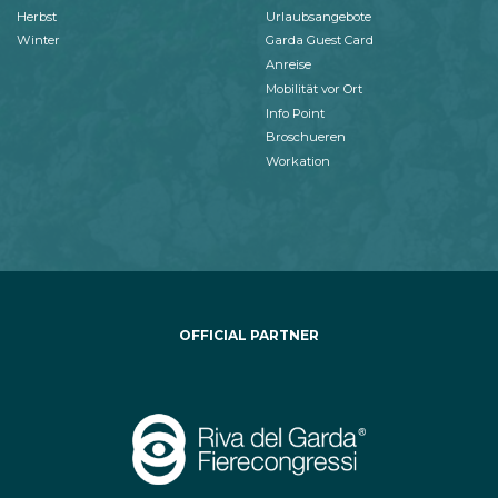
Herbst
Urlaubsangebote
Winter
Garda Guest Card
Anreise
Mobilität vor Ort
Info Point
Broschueren
Workation
OFFICIAL PARTNER