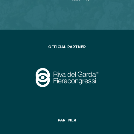
Workation
OFFICIAL PARTNER
PARTNER