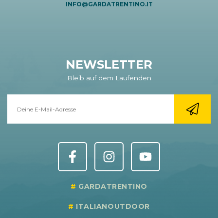
INFO@GARDATRENTINO.IT
NEWSLETTER
Bleib auf dem Laufenden
GARDATRENTINO
ITALIANOUTDOOR