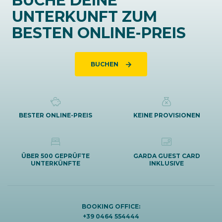
BUCHE DEINE
UNTERKUNFT ZUM
BESTEN ONLINE-PREIS
BUCHEN
BESTER ONLINE-PREIS
KEINE PROVISIONEN
ÜBER 500 GEPRÜFTE
GARDA GUEST CARD
UNTERKÜNFTE
INKLUSIVE
BOOKING OFFICE:
+39 0464 554444