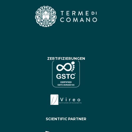
ZERTIFIZIERUNGEN
SCIENTIFIC PARTNER