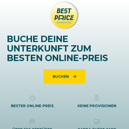
BUCHE DEINE
UNTERKUNFT ZUM
BESTEN ONLINE-PREIS
BUCHEN
BESTER ONLINE-PREIS
KEINE PROVISIONEN