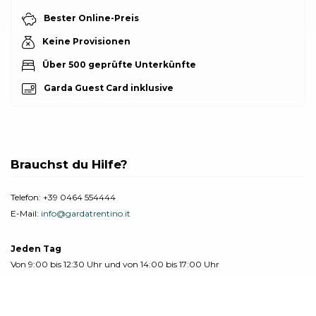
Bester Online-Preis
Keine Provisionen
Über 500 geprüfte Unterkünfte
Garda Guest Card inklusive
Brauchst du Hilfe?
Telefon:
+39 0464 554444
E-Mail:
info@gardatrentino.it
Jeden Tag
Von 9:00 bis 12:30 Uhr und von 14:00 bis 17:00 Uhr