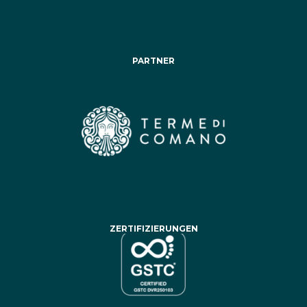
PARTNER
ZERTIFIZIERUNGEN