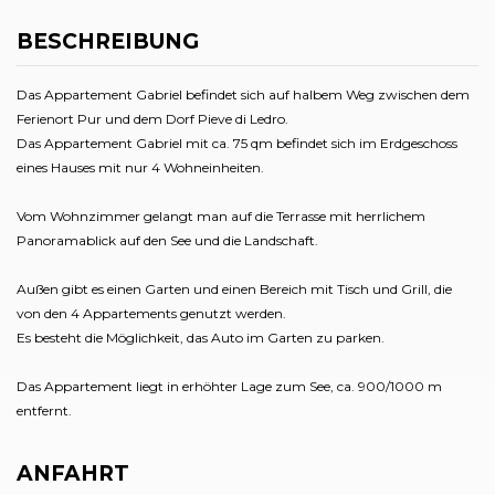
BESCHREIBUNG
Das Appartement Gabriel befindet sich auf halbem Weg zwischen dem
Ferienort Pur und dem Dorf Pieve di Ledro.
Das Appartement Gabriel mit ca. 75 qm befindet sich im Erdgeschoss
eines Hauses mit nur 4 Wohneinheiten.
Vom Wohnzimmer gelangt man auf die Terrasse mit herrlichem
Panoramablick auf den See und die Landschaft.
Außen gibt es einen Garten und einen Bereich mit Tisch und Grill, die
von den 4 Appartements genutzt werden.
Es besteht die Möglichkeit, das Auto im Garten zu parken.
Das Appartement liegt in erhöhter Lage zum See, ca. 900/1000 m
entfernt.
ANFAHRT