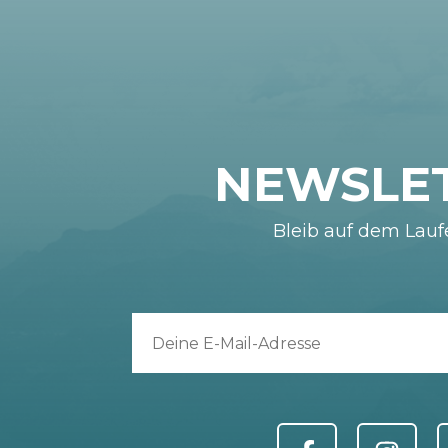
NEWSLE
Bleib auf dem Lau