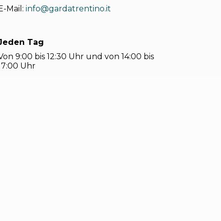
E-Mail:
info@gardatrentino.it
Jeden Tag
Von 9:00 bis 12:30 Uhr und von 14:00 bis
17:00 Uhr