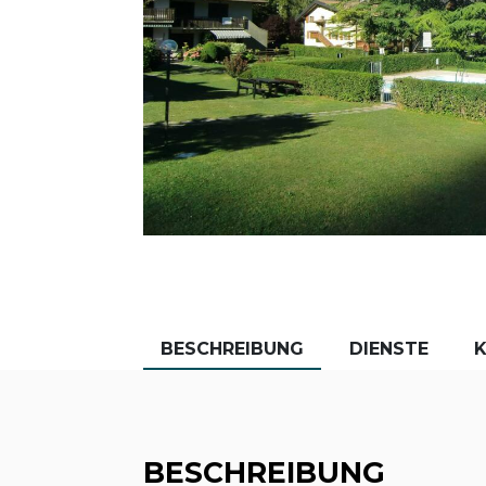
BESCHREIBUNG
DIENSTE
BESCHREIBUNG