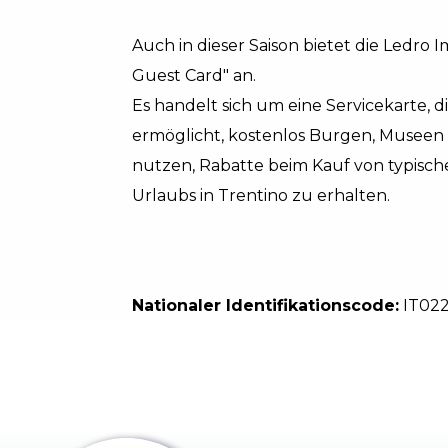
Auch in dieser Saison bietet die Ledro
Guest Card" an.
Es handelt sich um eine Servicekarte, 
ermöglicht, kostenlos Burgen, Museen 
nutzen, Rabatte beim Kauf von typisc
Urlaubs in Trentino zu erhalten.
Nationaler Identifikationscode:
IT02