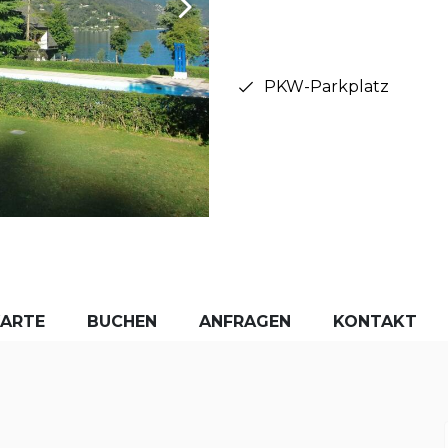
PKW-Parkplatz
KARTE
BUCHEN
ANFRAGEN
KONTAKT