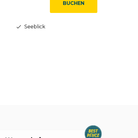
BUCHEN
Seeblick