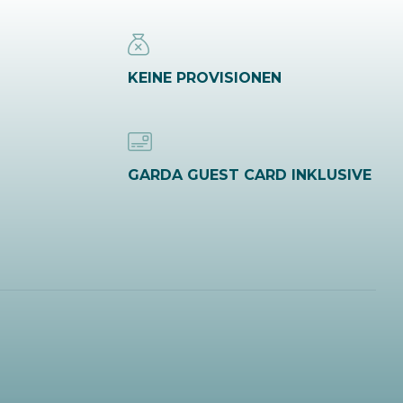
KEINE PROVISIONEN
GARDA GUEST CARD INKLUSIVE