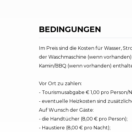
BEDINGUNGEN
Im Preis sind die Kosten für Wasser, S
der Waschmaschine (wenn vorhanden)
Kamin/BBQ (wenn vorhanden) enthalt
Vor Ort zu zahlen:
- Tourismusabgabe € 1,00 pro Person/
- eventuelle Heizkosten sind zusätzlic
Auf Wunsch der Gäste:
- die Handtücher (8,00 € pro Person);
- Haustiere (8,00 € pro Nacht);