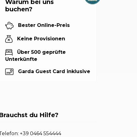
Warum bei uns
buchen?
Bester Online-Preis
Keine Provisionen
Über 500 geprüfte
Unterkünfte
Garda Guest Card inklusive
Brauchst du Hilfe?
Telefon:
+39 0464 554444