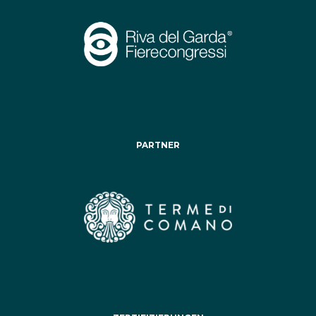
PARTNER