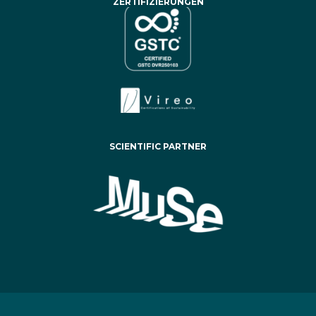
ZERTIFIZIERUNGEN
SCIENTIFIC PARTNER