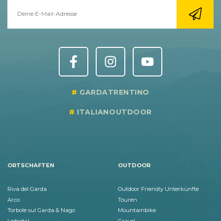
GARDATRENTINO
ITALIANOUTDOOR
ORTSCHAFTEN
OUTDOOR
Riva del Garda
Outdoor Friendly Unterkünfte
Arco
Touren
Torbole sul Garda & Nago
Mountainbike