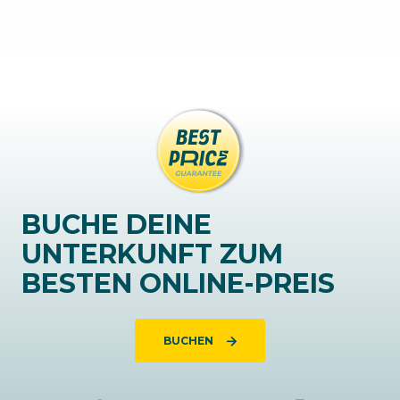
BUCHE DEINE
UNTERKUNFT ZUM
BESTEN ONLINE-PREIS
BUCHEN