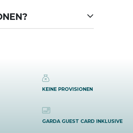
ONEN?
KEINE PROVISIONEN
GARDA GUEST CARD INKLUSIVE