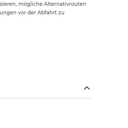
isieren, mögliche Alternativrouten
ungen vor der Abfahrt zu