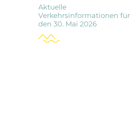
Aktuelle
Verkehrsinformationen für
den 30. Mai 2026