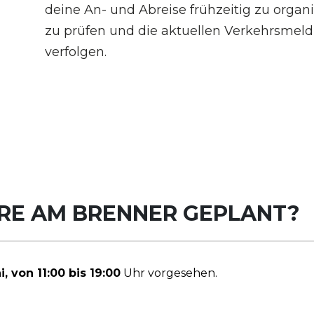
deine An- und Abreise frühzeitig zu organ
zu prüfen und die aktuellen Verkehrsmeld
verfolgen.
RRE AM BRENNER GEPLANT?
, von 11:00 bis 19:00
Uhr vorgesehen.