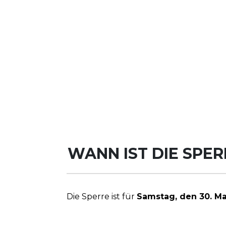
WANN IST DIE SPE
Die Sperre ist für
Samstag, den 30. Mai