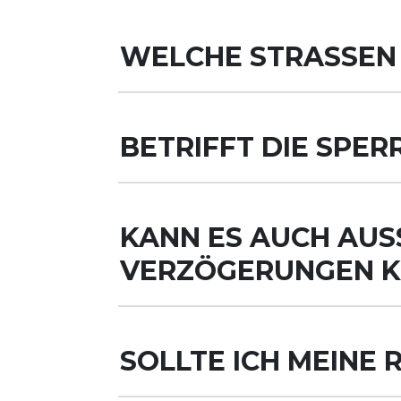
WELCHE STRASSEN 
BETRIFFT DIE SPE
KANN ES AUCH AUSS
ERZÖGERUNGEN 
SOLLTE ICH MEINE 