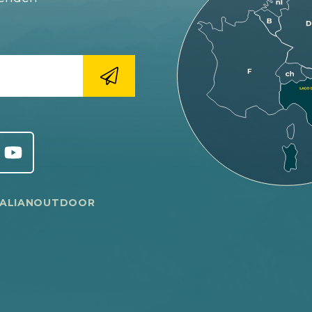
TALIANOUTDOOR