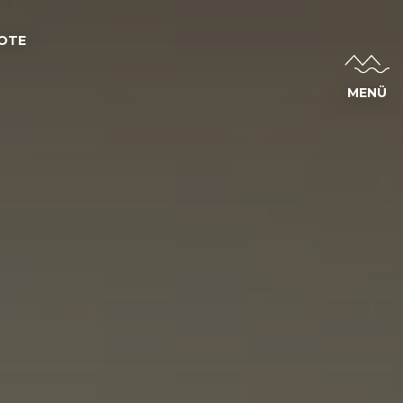
OTE
MENÜ