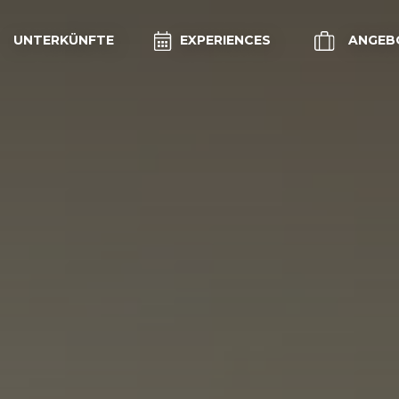
UNTERKÜNFTE
EXPERIENCES
ANGEB