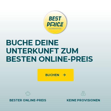
BUCHE DEINE
UNTERKUNFT ZUM
BESTEN ONLINE-PREIS
BUCHEN
BESTER ONLINE-PREIS
KEINE PROVISIONEN