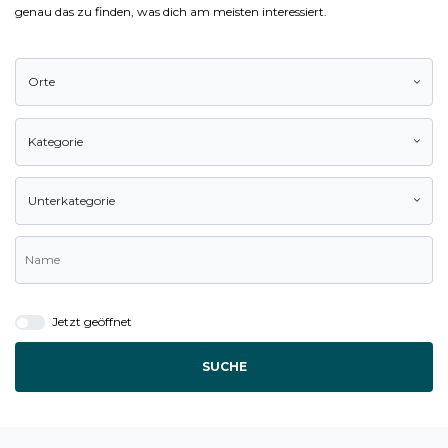
genau das zu finden, was dich am meisten interessiert.
Orte
Kategorie
Unterkategorie
Jetzt geöffnet
SUCHE