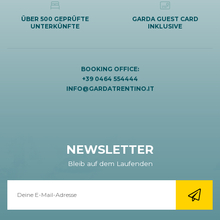
ÜBER 500 GEPRÜFTE
GARDA GUEST CARD
UNTERKÜNFTE
INKLUSIVE
BOOKING OFFICE:
+39 0464 554444
INFO@GARDATRENTINO.IT
NEWSLETTER
Bleib auf dem Laufenden