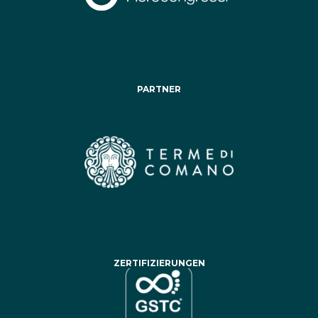
PARTNER
ZERTIFIZIERUNGEN