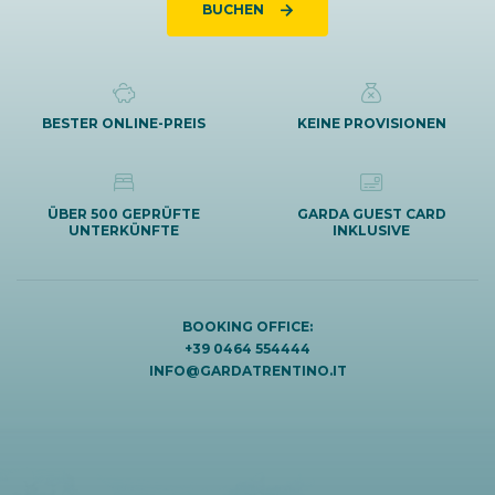
BUCHEN
BESTER ONLINE-PREIS
KEINE PROVISIONEN
ÜBER 500 GEPRÜFTE
GARDA GUEST CARD
UNTERKÜNFTE
INKLUSIVE
BOOKING OFFICE:
+39 0464 554444
INFO@GARDATRENTINO.IT