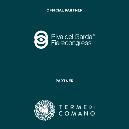
OFFICIAL PARTNER
PARTNER