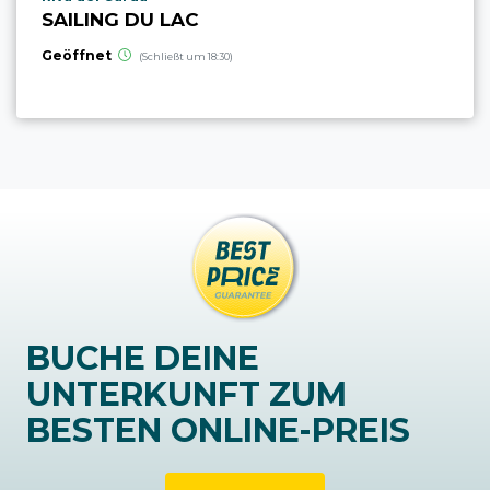
SAILING DU LAC
Geöffnet
(Schließt um 18:30)
BUCHE DEINE
UNTERKUNFT ZUM
BESTEN ONLINE-PREIS