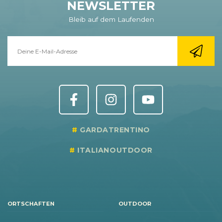
NEWSLETTER
Bleib auf dem Laufenden
GARDATRENTINO
ITALIANOUTDOOR
ORTSCHAFTEN
OUTDOOR