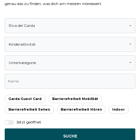
genau das zu finden, was dich am meisten interessiert.
Riva del Garda
Kinderaktivität
Unterkategorie
Garda Guest Card
Barrierefreiheit Mobilität
Barrierefreiheit Sehen
Barrierefreiheit Hören
Indoor
Jetzt geöffnet
SUCHE