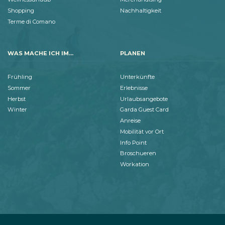
Shopping
Nachhaltigkeit
Terme di Comano
WAS MACHE ICH IM...
PLANEN
Frühling
Unterkünfte
Sommer
Erlebnisse
Herbst
Urlaubsangebote
Winter
Garda Guest Card
Anreise
Mobilität vor Ort
Info Point
Broschueren
Workation