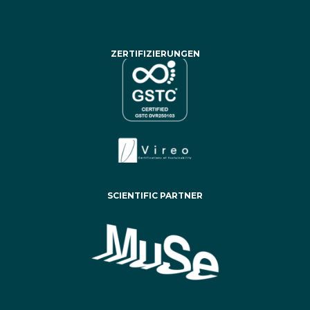
ZERTIFIZIERUNGEN
SCIENTIFIC PARTNER