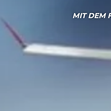
MIT DEM 