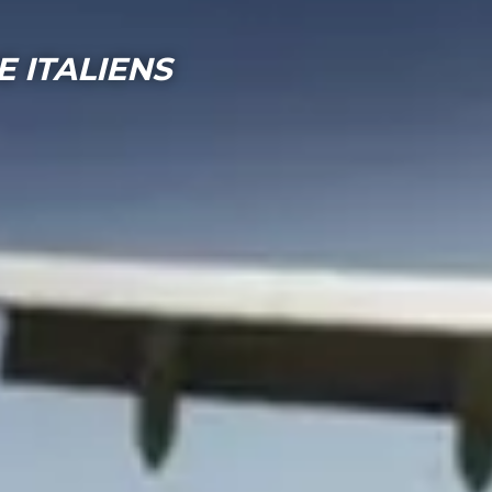
ITALIENS