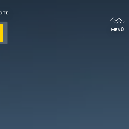
OTE
MENÜ