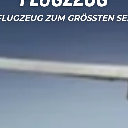
Flugzeug
FLUGZEUG ZUM GRÖSSTEN SEE 