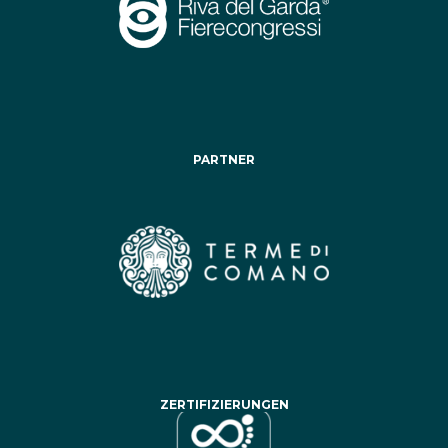
PARTNER
ZERTIFIZIERUNGEN