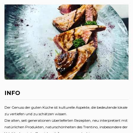
INFO
Der Genuss der guten Küche ist kulturelle Aspekte, die bedeutende lokale
zu vertiefen und zu schätzen wissen.
Die alten, seit generationen überlieferten Rezepten, neu interpretiert mit
natürlichen Produkten, naturschönheiten des Trentino, insbesondere der