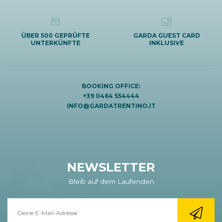
ÜBER 500 GEPRÜFTE
GARDA GUEST CARD
UNTERKÜNFTE
INKLUSIVE
BOOKING OFFICE:
+39 0464 554444
INFO@GARDATRENTINO.IT
NEWSLETTER
Bleib auf dem Laufenden