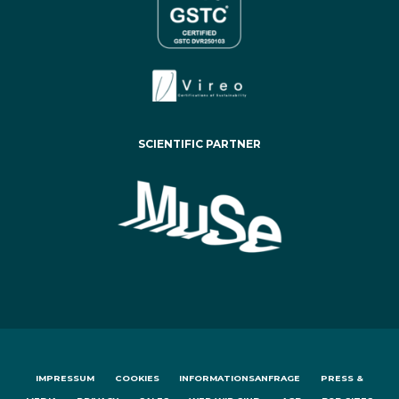
SCIENTIFIC PARTNER
IMPRESSUM
COOKIES
INFORMATIONSANFRAGE
PRESS &