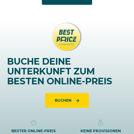
BUCHE DEINE
UNTERKUNFT ZUM
BESTEN ONLINE-PREIS
BUCHEN
BESTER ONLINE-PREIS
KEINE PROVISIONEN