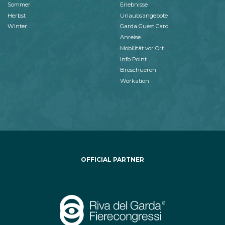
Sommer
Erlebnisse
Herbst
Urlaubsangebote
Winter
Garda Guest Card
Anreise
Mobilität vor Ort
Info Point
Broschueren
Workation
OFFICIAL PARTNER