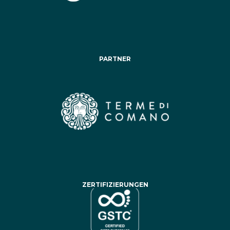
PARTNER
ZERTIFIZIERUNGEN