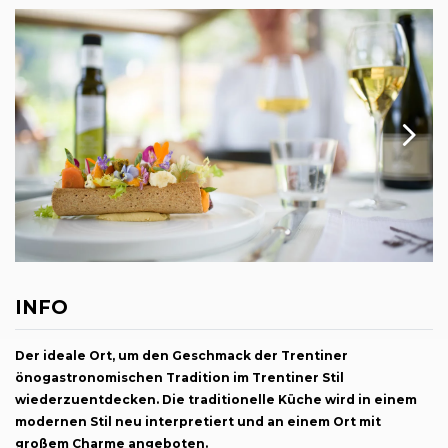
INFO
Der ideale Ort, um den Geschmack der Trentiner
önogastronomischen Tradition im Trentiner Stil
wiederzuentdecken. Die traditionelle Küche wird in einem
modernen Stil neu interpretiert und an einem Ort mit
großem Charme angeboten.