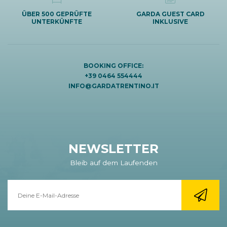
ÜBER 500 GEPRÜFTE
GARDA GUEST CARD
UNTERKÜNFTE
INKLUSIVE
BOOKING OFFICE:
+39 0464 554444
INFO@GARDATRENTINO.IT
NEWSLETTER
Bleib auf dem Laufenden