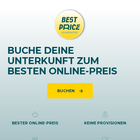
BUCHE DEINE
UNTERKUNFT ZUM
BESTEN ONLINE-PREIS
BUCHEN
BESTER ONLINE-PREIS
KEINE PROVISIONEN