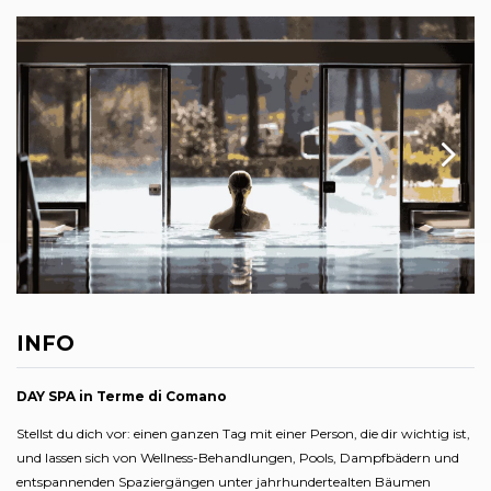
INFO
DAY SPA in Terme di Comano
Stellst du dich vor: einen ganzen Tag mit einer Person, die dir wichtig ist,
und lassen sich von Wellness-Behandlungen, Pools, Dampfbädern und
entspannenden Spaziergängen unter jahrhundertealten Bäumen