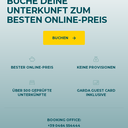
BUCHE DEINE
UNTERKUNFT ZUM
BESTEN ONLINE-PREIS
BUCHEN
BESTER ONLINE-PREIS
KEINE PROVISIONEN
ÜBER 500 GEPRÜFTE
GARDA GUEST CARD
UNTERKÜNFTE
INKLUSIVE
BOOKING OFFICE:
+39 0464 554444