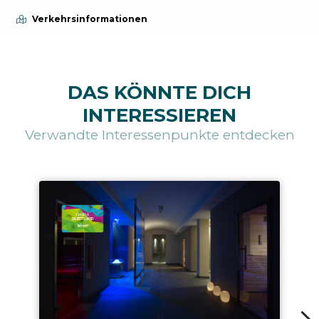
Verkehrsinformationen
DAS KÖNNTE DICH
INTERESSIEREN
Verwandte Interessenpunkte entdecken