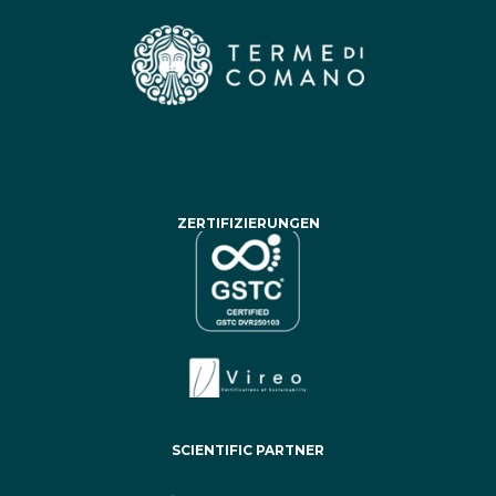
ZERTIFIZIERUNGEN
SCIENTIFIC PARTNER