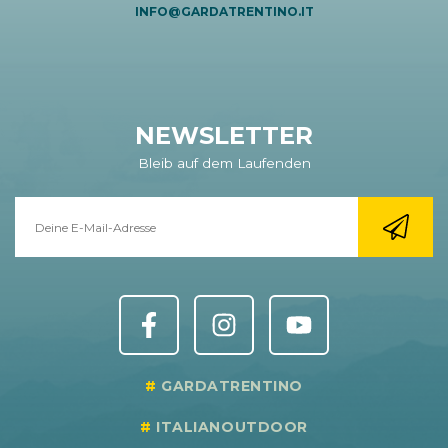
INFO@GARDATRENTINO.IT
NEWSLETTER
Bleib auf dem Laufenden
GARDATRENTINO
ITALIANOUTDOOR