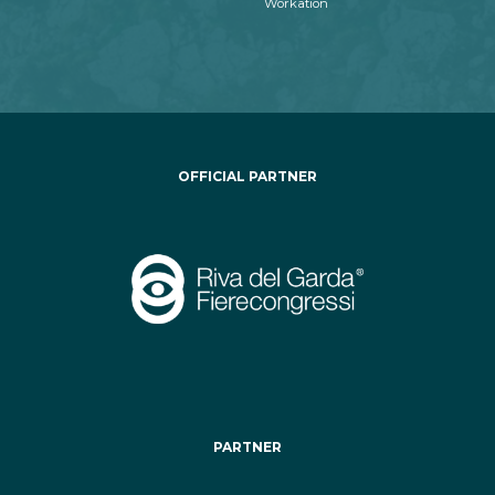
Workation
OFFICIAL PARTNER
PARTNER