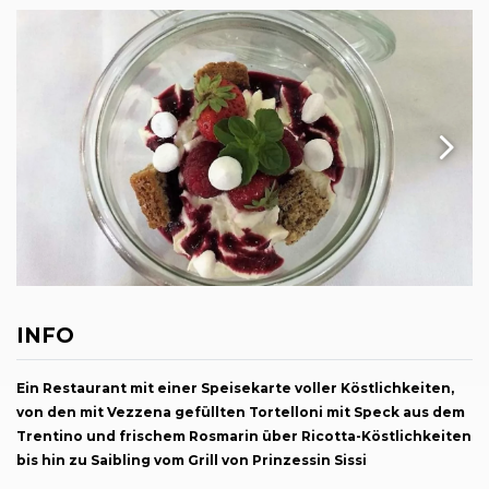
INFO
Ein Restaurant mit einer Speisekarte voller Köstlichkeiten,
von den mit Vezzena gefüllten Tortelloni mit Speck aus dem
Trentino und frischem Rosmarin über Ricotta-Köstlichkeiten
bis hin zu Saibling vom Grill von Prinzessin Sissi