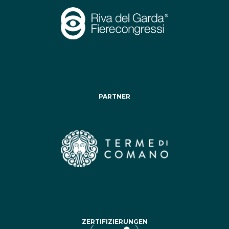
PARTNER
ZERTIFIZIERUNGEN