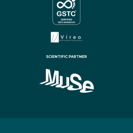
SCIENTIFIC PARTNER