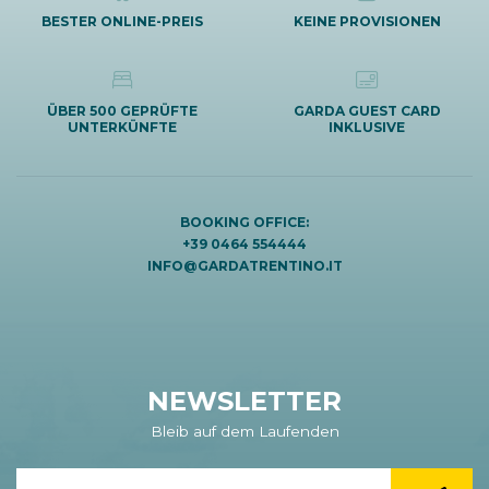
BESTER ONLINE-PREIS
KEINE PROVISIONEN
ÜBER 500 GEPRÜFTE
GARDA GUEST CARD
UNTERKÜNFTE
INKLUSIVE
BOOKING OFFICE:
+39 0464 554444
INFO@GARDATRENTINO.IT
NEWSLETTER
Bleib auf dem Laufenden