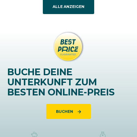
ALLE ANZEIGEN
BUCHE DEINE
UNTERKUNFT ZUM
BESTEN ONLINE-PREIS
BUCHEN