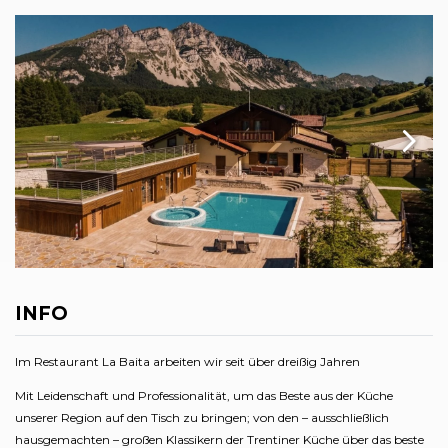
INFO
Im Restaurant La Baita arbeiten wir seit über dreißig Jahren
Mit Leidenschaft und Professionalität, um das Beste aus der Küche
unserer Region auf den Tisch zu bringen; von den – ausschließlich
hausgemachten – großen Klassikern der Trentiner Küche über das beste