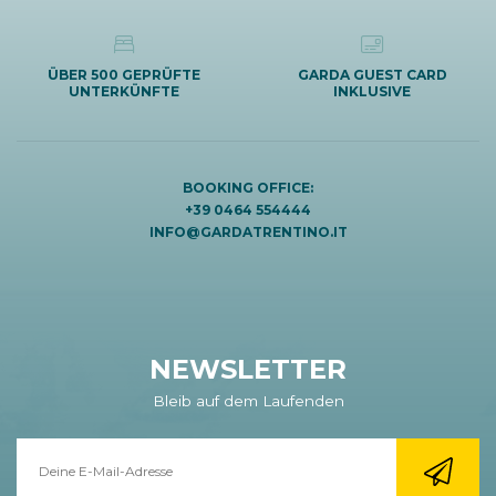
ÜBER 500 GEPRÜFTE
GARDA GUEST CARD
UNTERKÜNFTE
INKLUSIVE
BOOKING OFFICE:
+39 0464 554444
INFO@GARDATRENTINO.IT
NEWSLETTER
Bleib auf dem Laufenden