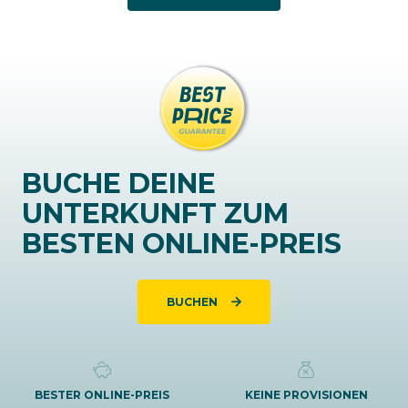
BUCHE DEINE
UNTERKUNFT ZUM
BESTEN ONLINE-PREIS
BUCHEN
BESTER ONLINE-PREIS
KEINE PROVISIONEN