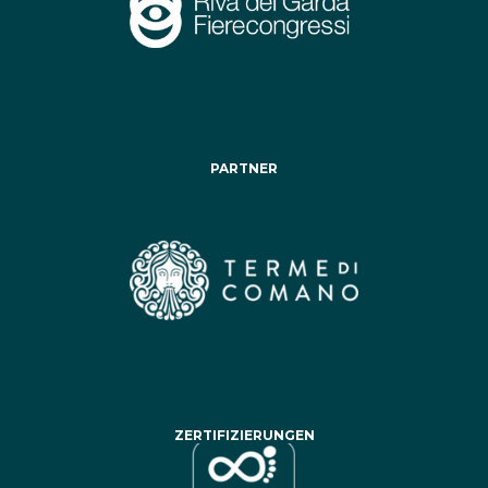
PARTNER
ZERTIFIZIERUNGEN