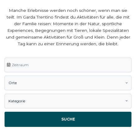
Manche Erlebnisse werden noch schöner, wenn man sie
teilt. Im Garda Trentino findest du Aktivitäten für alle, die mit
der Familie reisen: Momente in der Natur, sportliche
Experiences, Begegnungen mit Tieren, lokale Spezialitäten
und gemeinsame Aktivitäten für Groß und Klein. Denn jeder
Tag kann zu einer Erinnerung werden, die bleibt.
Orte
Kategorie
SUCHE