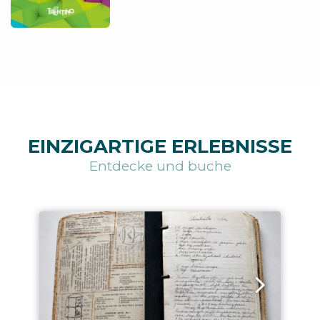
EINZIGARTIGE ERLEBNISSE
Entdecke und buche