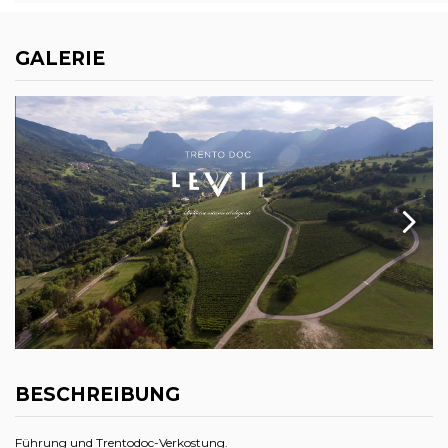
GALERIE
BESCHREIBUNG
Führung und Trentodoc-Verkostung.