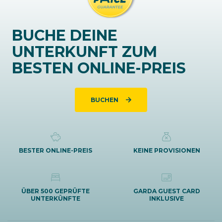
BUCHE DEINE
UNTERKUNFT ZUM
BESTEN ONLINE-PREIS
BUCHEN
BESTER ONLINE-PREIS
KEINE PROVISIONEN
ÜBER 500 GEPRÜFTE
GARDA GUEST CARD
UNTERKÜNFTE
INKLUSIVE