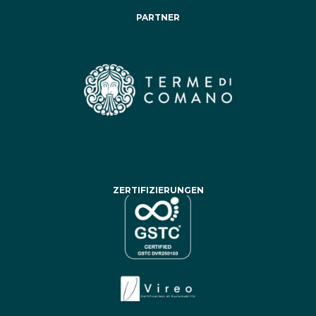
PARTNER
ZERTIFIZIERUNGEN