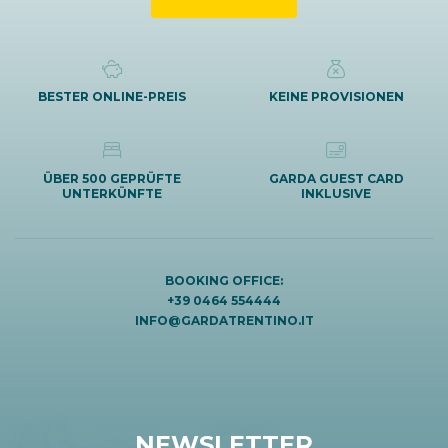
BESTER ONLINE-PREIS
KEINE PROVISIONEN
ÜBER 500 GEPRÜFTE
GARDA GUEST CARD
UNTERKÜNFTE
INKLUSIVE
BOOKING OFFICE:
+39 0464 554444
INFO@GARDATRENTINO.IT
NEWSLETTER