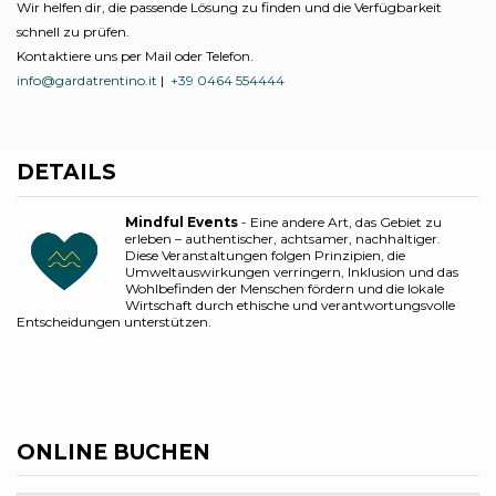
Wir helfen dir, die passende Lösung zu finden und die Verfügbarkeit
schnell zu prüfen.
Kontaktiere uns per Mail oder Telefon.
info@gardatrentino.it
|
+39 0464 554444
DETAILS
Mindful Events
- Eine andere Art, das Gebiet zu
erleben – authentischer, achtsamer, nachhaltiger.
Diese Veranstaltungen folgen Prinzipien, die
Umweltauswirkungen verringern, Inklusion und das
Wohlbefinden der Menschen fördern und die lokale
Wirtschaft durch ethische und verantwortungsvolle
Entscheidungen unterstützen.
ONLINE BUCHEN