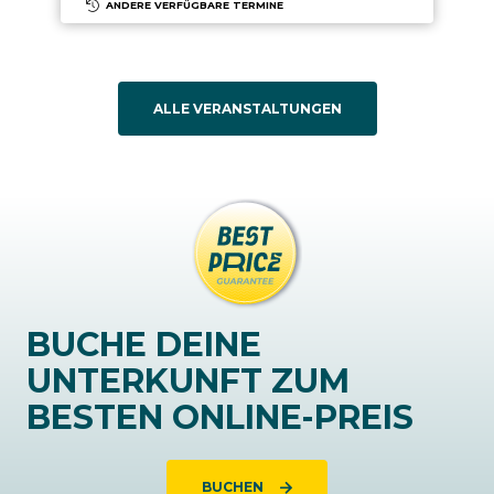
ANDERE VERFÜGBARE TERMINE
ALLE VERANSTALTUNGEN
BUCHE DEINE
UNTERKUNFT ZUM
BESTEN ONLINE-PREIS
BUCHEN