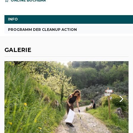
ONLINE BUCHBAR
INFO
PROGRAMM DER CLEANUP ACTION
GALERIE