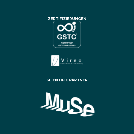
ZERTIFIZIERUNGEN
SCIENTIFIC PARTNER