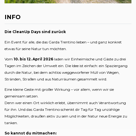
INFO
Die CleanUp Days sind zurück
Ein Event für alle, die das Garda Trentino lieben – und ganz konkret
etwas für seine Natur tun möchten.
Vom
10. bis 12. April 2026
laden wir Einheimische und Gäste zu drei
Tagen im Zeichen der Umwelt ein. Die Idee ist einfach: ein Spaziergang
durch die Natur, bei dem achtlos weggeworfener Müll von Wegen,
Stränden, Straßen und aus Naturräumen gesammelt wird.
Eine kleine Geste mit großer Wirkung – vor allem, wenn wir sie
gemeinsam setzen.
Denn wer einen Ort wirklich erlebt, übernimmt auch Verantwortung
für ihn. Und das Garda Trentino schenkt dir Tag für Tag unzählige
Möglichkeiten, draußen aktiv zu sein und in der Natur neue Energie zu
tanken.
So kannst du mitmachen: