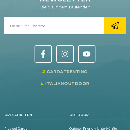
Bleib auf dem Laufenden
GARDATRENTINO
ITALIANOUTDOOR
ORTSCHAFTEN
OUTDOOR
Riva del Garda
Outdoor Friendly Unterkünfte