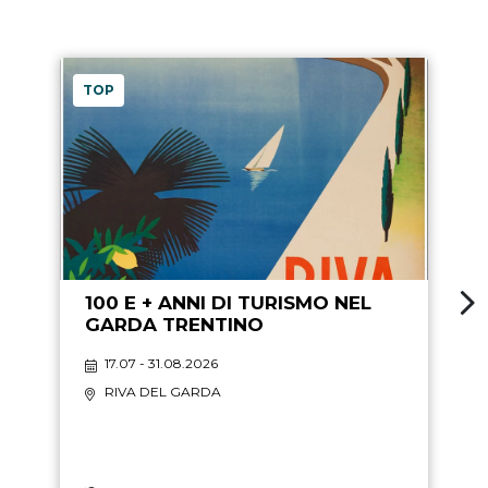
TOP
100 E + ANNI DI TURISMO NEL
GARDA TRENTINO
17.07 - 31.08.2026
RIVA DEL GARDA