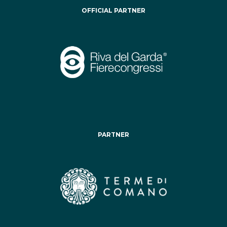
OFFICIAL PARTNER
PARTNER