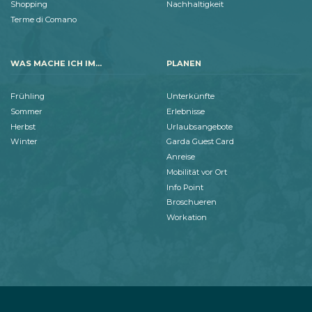
Shopping
Nachhaltigkeit
Terme di Comano
WAS MACHE ICH IM...
PLANEN
Frühling
Unterkünfte
Sommer
Erlebnisse
Herbst
Urlaubsangebote
Winter
Garda Guest Card
Anreise
Mobilität vor Ort
Info Point
Broschueren
Workation