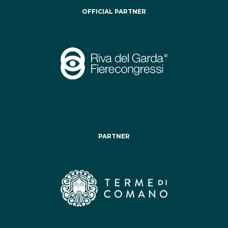
OFFICIAL PARTNER
PARTNER