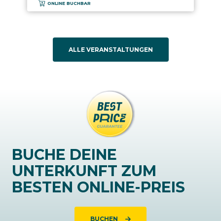
ONLINE BUCHBAR
ALLE VERANSTALTUNGEN
BUCHE DEINE
UNTERKUNFT ZUM
BESTEN ONLINE-PREIS
BUCHEN