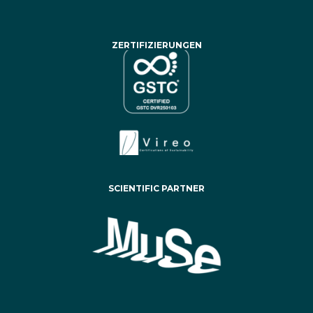
ZERTIFIZIERUNGEN
SCIENTIFIC PARTNER