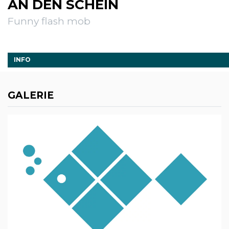
AN DEN SCHEIN
Funny flash mob
INFO
GALERIE