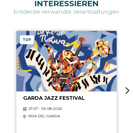
INTERESSIEREN
Entdecke verwandte Verantsaltungen
TOP
GARDA JAZZ FESTIVAL
27.07 - 09.08.2026
RIVA DEL GARDA