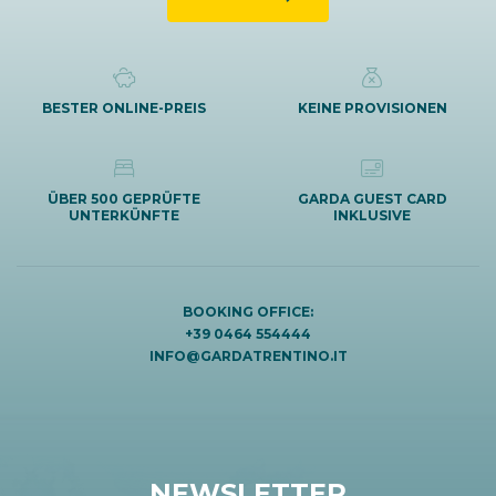
BESTER ONLINE-PREIS
KEINE PROVISIONEN
ÜBER 500 GEPRÜFTE
GARDA GUEST CARD
UNTERKÜNFTE
INKLUSIVE
BOOKING OFFICE:
+39 0464 554444
INFO@GARDATRENTINO.IT
NEWSLETTER