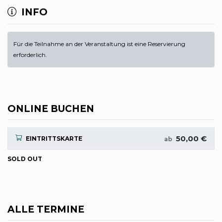
INFO
Für die Teilnahme an der Veranstaltung ist eine Reservierung
erforderlich.
ONLINE BUCHEN
50,00 €
EINTRITTSKARTE
ab
SOLD OUT
ALLE TERMINE