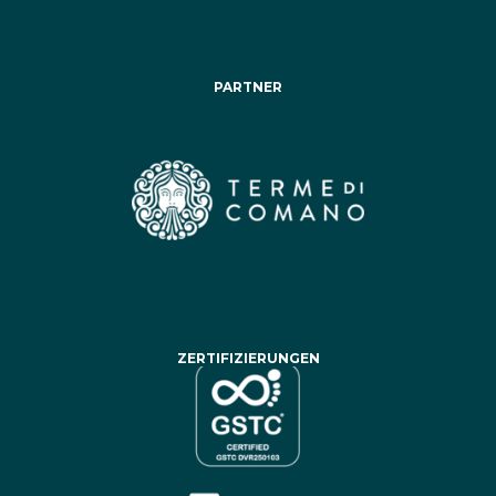
PARTNER
ZERTIFIZIERUNGEN