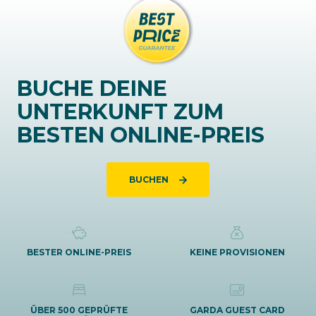
BUCHE DEINE
UNTERKUNFT ZUM
BESTEN ONLINE-PREIS
BUCHEN
BESTER ONLINE-PREIS
KEINE PROVISIONEN
ÜBER 500 GEPRÜFTE
GARDA GUEST CARD