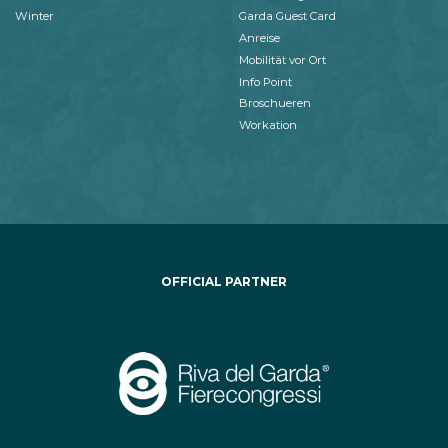
Winter
Garda Guest Card
Anreise
Mobilität vor Ort
Info Point
Broschueren
Workation
OFFICIAL PARTNER