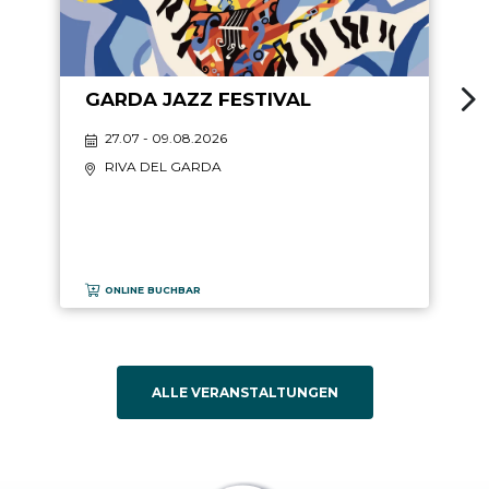
GARDA JAZZ FESTIVAL
27.07 - 09.08.2026
RIVA DEL GARDA
ONLINE BUCHBAR
ALLE VERANSTALTUNGEN