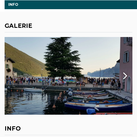
INFO
GALERIE
INFO