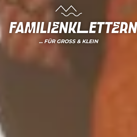
Familienkletter
... FÜR GROSS & KLEIN