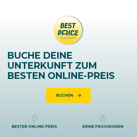
BUCHE DEINE
UNTERKUNFT ZUM
BESTEN ONLINE-PREIS
BUCHEN
BESTER ONLINE-PREIS
KEINE PROVISIONEN