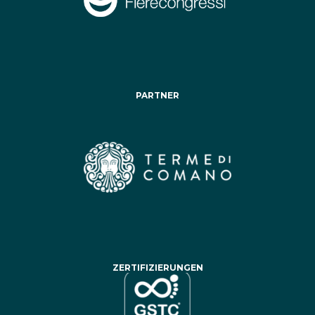
PARTNER
ZERTIFIZIERUNGEN