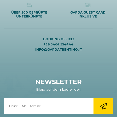
ÜBER 500 GEPRÜFTE
GARDA GUEST CARD
UNTERKÜNFTE
INKLUSIVE
BOOKING OFFICE:
+39 0464 554444
INFO@GARDATRENTINO.IT
NEWSLETTER
Bleib auf dem Laufenden