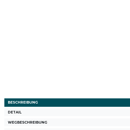
BESCHREIBUNG
DETAIL
WEGBESCHREIBUNG