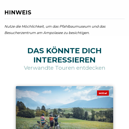
HINWEIS
Nutze die Möchlichkeit, um das Pfahlbaumuseum und das
Besucherzentrum am Ampolasee zu besichtigen.
DAS KÖNNTE DICH
INTERESSIEREN
Verwandte Touren entdecken
Mittel