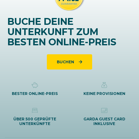
BUCHE DEINE
UNTERKUNFT ZUM
BESTEN ONLINE-PREIS
BUCHEN
BESTER ONLINE-PREIS
KEINE PROVISIONEN
ÜBER 500 GEPRÜFTE
GARDA GUEST CARD
UNTERKÜNFTE
INKLUSIVE