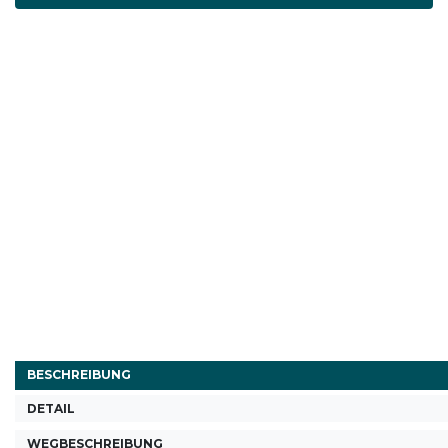
BESCHREIBUNG
DETAIL
WEGBESCHREIBUNG