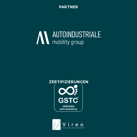
PARTNER
ZERTIFIZIERUNGEN