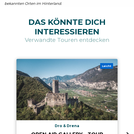
bekannten Orten im Hinterland.
DAS KÖNNTE DICH
INTERESSIEREN
Verwandte Touren entdecken
Leicht
Dro & Drena