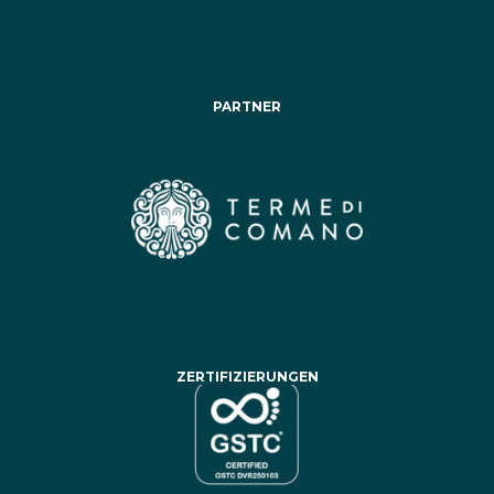
PARTNER
ZERTIFIZIERUNGEN