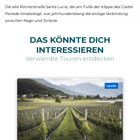
Die alte Römerstraße Santa Lucia, die am Fuße der Klippe des Castel
Penede hinabsteigt, war jahrhundertelang die einzige Verbindung
zwischen Nago und Torbole.
DAS KÖNNTE DICH
INTERESSIEREN
Verwandte Touren entdecken
Leicht