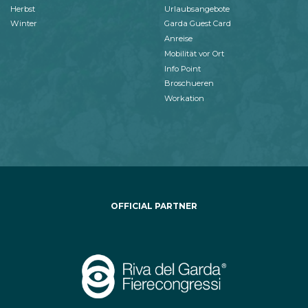
Herbst
Urlaubsangebote
Winter
Garda Guest Card
Anreise
Mobilität vor Ort
Info Point
Broschueren
Workation
OFFICIAL PARTNER