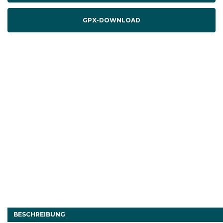
GPX-DOWNLOAD
BESCHREIBUNG