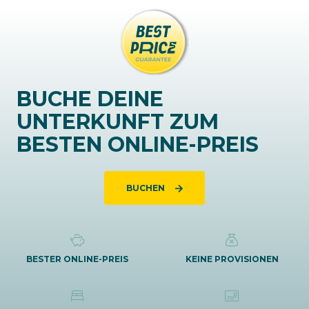
BUCHE DEINE
UNTERKUNFT ZUM
BESTEN ONLINE-PREIS
BUCHEN
BESTER ONLINE-PREIS
KEINE PROVISIONEN