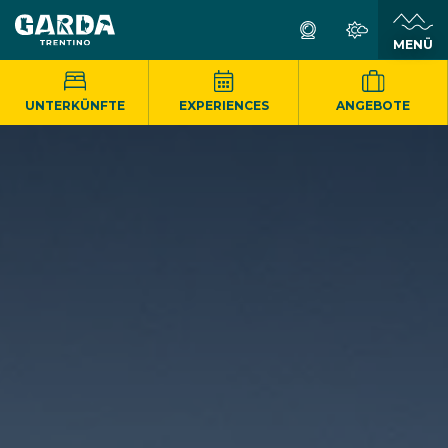
MENÜ
UNTERKÜNFTE
EXPERIENCES
ANGEBOTE